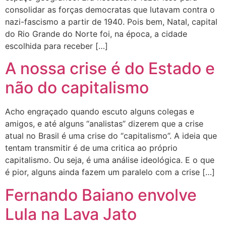
consolidar as forças democratas que lutavam contra o
nazi-fascismo a partir de 1940. Pois bem, Natal, capital
do Rio Grande do Norte foi, na época, a cidade
escolhida para receber […]
A nossa crise é do Estado e
não do capitalismo
Acho engraçado quando escuto alguns colegas e
amigos, e até alguns “analistas” dizerem que a crise
atual no Brasil é uma crise do “capitalismo”. A ideia que
tentam transmitir é de uma critica ao próprio
capitalismo. Ou seja, é uma análise ideológica. E o que
é pior, alguns ainda fazem um paralelo com a crise […]
Fernando Baiano envolve
Lula na Lava Jato