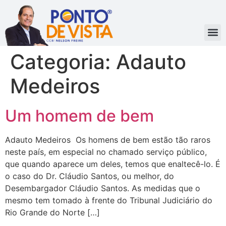
Categoria:
Adauto
Medeiros
Um homem de bem
Adauto Medeiros Os homens de bem estão tão raros
neste país, em especial no chamado serviço público,
que quando aparece um deles, temos que enaltecê-lo. É
o caso do Dr. Cláudio Santos, ou melhor, do
Desembargador Cláudio Santos. As medidas que o
mesmo tem tomado à frente do Tribunal Judiciário do
Rio Grande do Norte […]