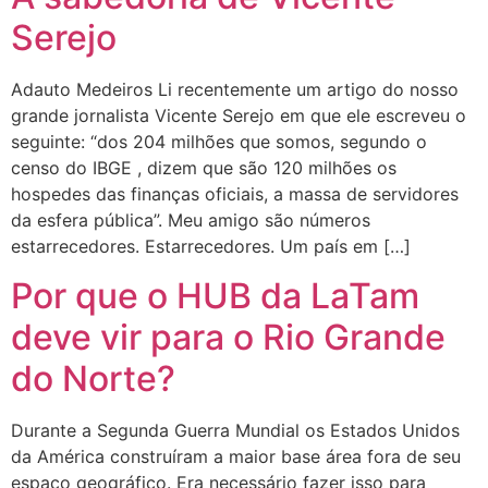
Serejo
Adauto Medeiros Li recentemente um artigo do nosso
grande jornalista Vicente Serejo em que ele escreveu o
seguinte: “dos 204 milhões que somos, segundo o
censo do IBGE , dizem que são 120 milhões os
hospedes das finanças oficiais, a massa de servidores
da esfera pública”. Meu amigo são números
estarrecedores. Estarrecedores. Um país em […]
Por que o HUB da LaTam
deve vir para o Rio Grande
do Norte?
Durante a Segunda Guerra Mundial os Estados Unidos
da América construíram a maior base área fora de seu
espaço geográfico. Era necessário fazer isso para