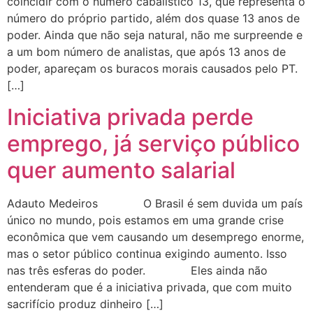
coincidir com o número cabalístico 13, que representa o
número do próprio partido, além dos quase 13 anos de
poder. Ainda que não seja natural, não me surpreende e
a um bom número de analistas, que após 13 anos de
poder, apareçam os buracos morais causados pelo PT.
[…]
Iniciativa privada perde
emprego, já serviço público
quer aumento salarial
Adauto Medeiros O Brasil é sem duvida um país
único no mundo, pois estamos em uma grande crise
econômica que vem causando um desemprego enorme,
mas o setor público continua exigindo aumento. Isso
nas três esferas do poder. Eles ainda não
entenderam que é a iniciativa privada, que com muito
sacrifício produz dinheiro […]