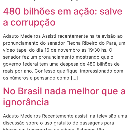
480 bilhões em ação: salve
a corrupção
Adauto Medeiros Assisti recentemente na televisão ao
pronunciamento do senador Flecha Ribeiro do Pará, um
vídeo tape, do dia 16 de novembro as 19:30 hs. O
senador fez um pronunciamento mostrando que o
governo federal tem uma despesa de 480 bilhões de
reais por ano. Confesso que fiquei impressionado com
os números e pensando como […]
No Brasil nada melhor que a
ignorância
Adauto Medeiros Recentemente assisti na televisão uma
discussão sobre o uso gratuito de passagens para
idosos em transportes coletivos. Estamos tão