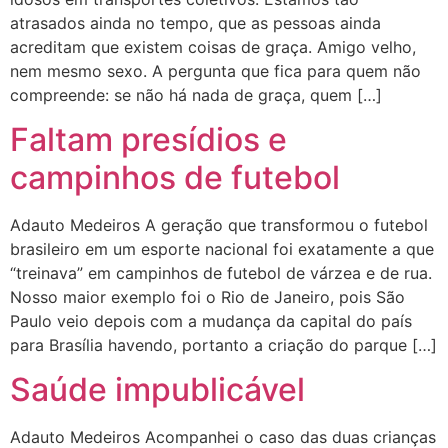
atrasados ainda no tempo, que as pessoas ainda
acreditam que existem coisas de graça. Amigo velho,
nem mesmo sexo. A pergunta que fica para quem não
compreende: se não há nada de graça, quem […]
Faltam presídios e
campinhos de futebol
Adauto Medeiros A geração que transformou o futebol
brasileiro em um esporte nacional foi exatamente a que
“treinava” em campinhos de futebol de várzea e de rua.
Nosso maior exemplo foi o Rio de Janeiro, pois São
Paulo veio depois com a mudança da capital do país
para Brasília havendo, portanto a criação do parque […]
Saúde impublicável
Adauto Medeiros Acompanhei o caso das duas crianças