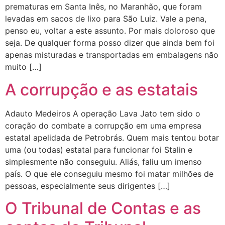
prematuras em Santa Inês, no Maranhão, que foram
levadas em sacos de lixo para São Luiz. Vale a pena,
penso eu, voltar a este assunto. Por mais doloroso que
seja. De qualquer forma posso dizer que ainda bem foi
apenas misturadas e transportadas em embalagens não
muito […]
A corrupção e as estatais
Adauto Medeiros A operação Lava Jato tem sido o
coração do combate a corrupção em uma empresa
estatal apelidada de Petrobrás. Quem mais tentou botar
uma (ou todas) estatal para funcionar foi Stalin e
simplesmente não conseguiu. Aliás, faliu um imenso
país. O que ele conseguiu mesmo foi matar milhões de
pessoas, especialmente seus dirigentes […]
O Tribunal de Contas e as