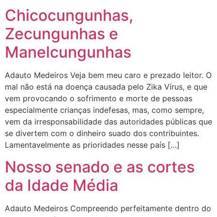
Chicocungunhas,
Zecungunhas e
Manelcungunhas
Adauto Medeiros Veja bem meu caro e prezado leitor. O
mal não está na doença causada pelo Zika Vírus, e que
vem provocando o sofrimento e morte de pessoas
especialmente crianças indefesas, mas, como sempre,
vem da irresponsabilidade das autoridades públicas que
se divertem com o dinheiro suado dos contribuintes.
Lamentavelmente as prioridades nesse país […]
Nosso senado e as cortes
da Idade Média
Adauto Medeiros Compreendo perfeitamente dentro do