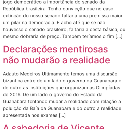
jogo democrático a importância do senado da
República brasileira. Tenho convicção que no caso
extinção do nosso senado faltaria uma premissa maior,
um pilar na democracia. E acho até que se não
houvesse o senado brasileiro, faltaria a cesta básica, ou
mesmo dobraria de preço. Também teríamos o fim […]
Declarações mentirosas
não mudarão a realidade
Adauto Medeiros Ultimamente temos uma discursão
bizantina entre de um lado o governo da Guanabara e
de outro as instituições que organizam as Olimpíadas
de 2016. De um lado o governo do Estado da
Guanabara tentando mudar a realidade com relação a
poluição da Baía da Guanabara e do outro a realidade
apresentada nos exames […]
A sabedoria de Vicente