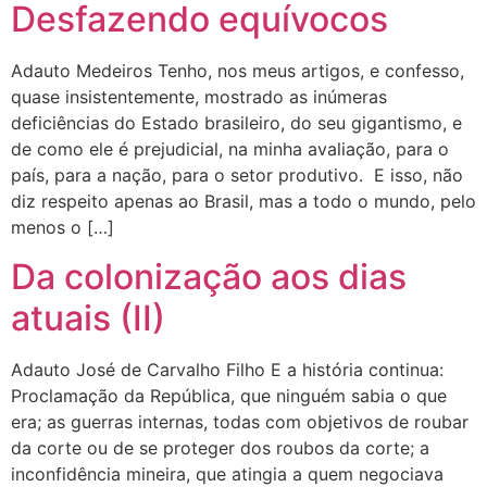
Desfazendo equívocos
Adauto Medeiros Tenho, nos meus artigos, e confesso,
quase insistentemente, mostrado as inúmeras
deficiências do Estado brasileiro, do seu gigantismo, e
de como ele é prejudicial, na minha avaliação, para o
país, para a nação, para o setor produtivo. E isso, não
diz respeito apenas ao Brasil, mas a todo o mundo, pelo
menos o […]
Da colonização aos dias
atuais (II)
Adauto José de Carvalho Filho E a história continua:
Proclamação da República, que ninguém sabia o que
era; as guerras internas, todas com objetivos de roubar
da corte ou de se proteger dos roubos da corte; a
inconfidência mineira, que atingia a quem negociava