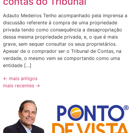
contas do Tribunal
Adauto Medeiros Tenho acompanhado pela imprensa a
discussão referente à compra de uma propriedade
privada tendo como consequência a desapropriação
dessa mesma propriedade privada, e, o que é mais
grave, sem sequer consultar os seus proprietários.
Apesar de o comprador ser o Tribunal de Contas, na
verdade, o mesmo vem se comportando como uma
entidade […]
←
mais antigos
mais recentes
→