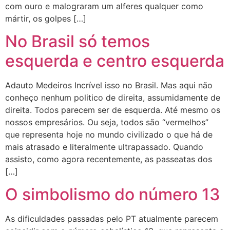
com ouro e malograram um alferes qualquer como
mártir, os golpes […]
No Brasil só temos
esquerda e centro esquerda
Adauto Medeiros Incrível isso no Brasil. Mas aqui não
conheço nenhum politico de direita, assumidamente de
direita. Todos parecem ser de esquerda. Até mesmo os
nossos empresários. Ou seja, todos são “vermelhos”
que representa hoje no mundo civilizado o que há de
mais atrasado e literalmente ultrapassado. Quando
assisto, como agora recentemente, as passeatas dos
[…]
O simbolismo do número 13
As dificuldades passadas pelo PT atualmente parecem