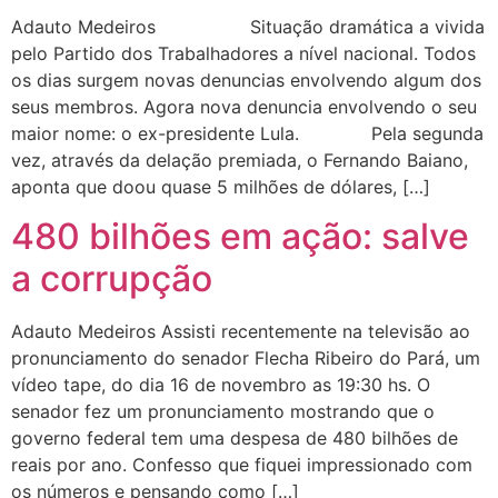
Adauto Medeiros Situação dramática a vivida
pelo Partido dos Trabalhadores a nível nacional. Todos
os dias surgem novas denuncias envolvendo algum dos
seus membros. Agora nova denuncia envolvendo o seu
maior nome: o ex-presidente Lula. Pela segunda
vez, através da delação premiada, o Fernando Baiano,
aponta que doou quase 5 milhões de dólares, […]
480 bilhões em ação: salve
a corrupção
Adauto Medeiros Assisti recentemente na televisão ao
pronunciamento do senador Flecha Ribeiro do Pará, um
vídeo tape, do dia 16 de novembro as 19:30 hs. O
senador fez um pronunciamento mostrando que o
governo federal tem uma despesa de 480 bilhões de
reais por ano. Confesso que fiquei impressionado com
os números e pensando como […]