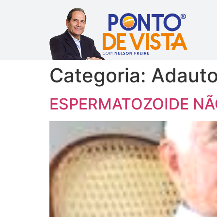
Categoria:
Adauto
ESPERMATOZOIDE NÃO