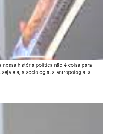
nossa história politica não é coisa para
eja ela, a sociologia, a antropologia, a