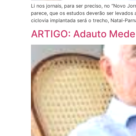
Li nos jornais, para ser preciso, no “Novo Jo
parece, que os estudos deverão ser levados a 
ciclovia implantada será o trecho, Natal-Par
ARTIGO: Adauto Mede