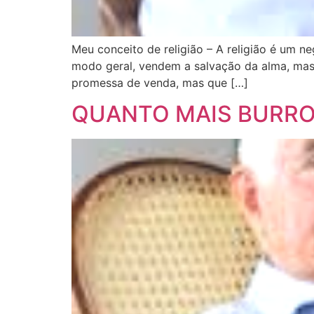
Meu conceito de religião – A religião é um n
modo geral, vendem a salvação da alma, mas
promessa de venda, mas que […]
QUANTO MAIS BURRO, 