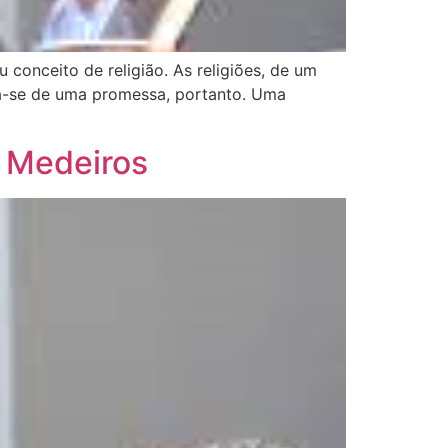
 conceito de religião. As religiões, de um
ta-se de uma promessa, portanto. Uma
 Medeiros