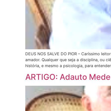
DEUS NOS SALVE DO PIOR – Caríssimo leitor d
amador. Qualquer que seja a disciplina, ou c
história, e mesmo a psicologia, para entender
ARTIGO: Adauto Mede