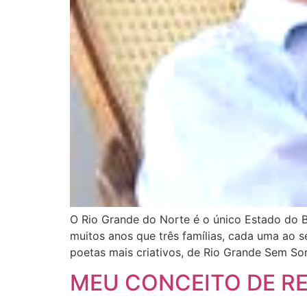
O Rio Grande do Norte é o único Estado do B
muitos anos que três famílias, cada uma ao
poetas mais criativos, de Rio Grande Sem Sor
MEU CONCEITO DE REL