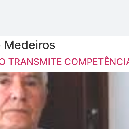
 Medeiros
 TRANSMITE COMPETÊNCIA 