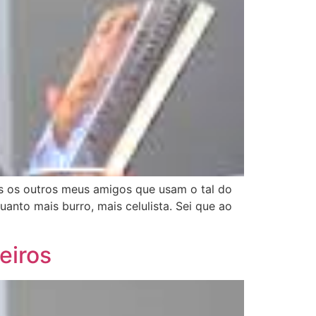
os outros meus amigos que usam o tal do
nto mais burro, mais celulista. Sei que ao
eiros