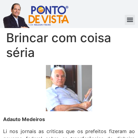
Brincar com coisa
séria
Adauto Medeiros
Li nos jornais as criticas que os prefeitos fizeram ao