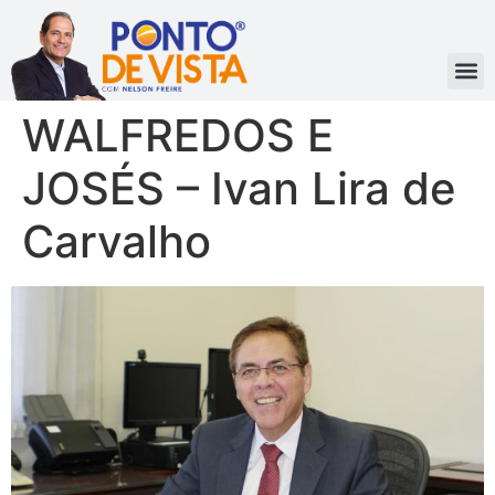
WALFREDOS E
JOSÉS – Ivan Lira de
Carvalho