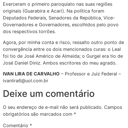
Exerceram o primeiro paroquiato nas suas regiões
originais (Guarabira e Acari). Na política foram
Deputados Federais, Senadores da República, Vice-
Governadores e Governadores, escolhidos pelo povo
dos respectivos torrões.
Agora, por minha conta e risco, ressalto outro ponto de
convergência entre os dois mencionados curas: o Leal
foi tio de José Américo de Almeida; o Gurgel era tio de
José Daniel Diniz. Ambos escritores do meu agrado.
IVAN LIRA DE CARVALHO
– Professor e Juiz Federal –
ivanlira6@uol.com.br
Deixe um comentário
O seu endereço de e-mail não será publicado.
Campos
obrigatórios são marcados com
*
Comentário
*