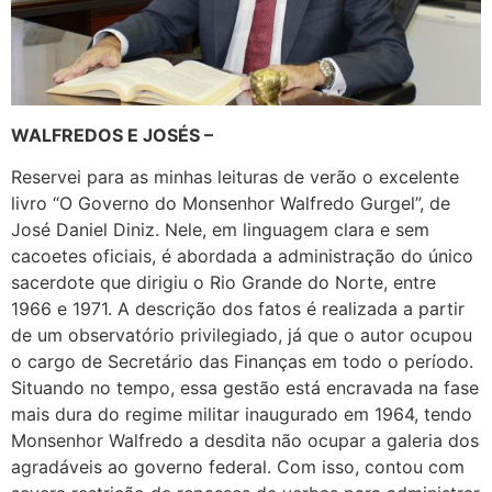
WALFREDOS E JOSÉS –
Reservei para as minhas leituras de verão o excelente
livro “O Governo do Monsenhor Walfredo Gurgel”, de
José Daniel Diniz. Nele, em linguagem clara e sem
cacoetes oficiais, é abordada a administração do único
sacerdote que dirigiu o Rio Grande do Norte, entre
1966 e 1971. A descrição dos fatos é realizada a partir
de um observatório privilegiado, já que o autor ocupou
o cargo de Secretário das Finanças em todo o período.
Situando no tempo, essa gestão está encravada na fase
mais dura do regime militar inaugurado em 1964, tendo
Monsenhor Walfredo a desdita não ocupar a galeria dos
agradáveis ao governo federal. Com isso, contou com