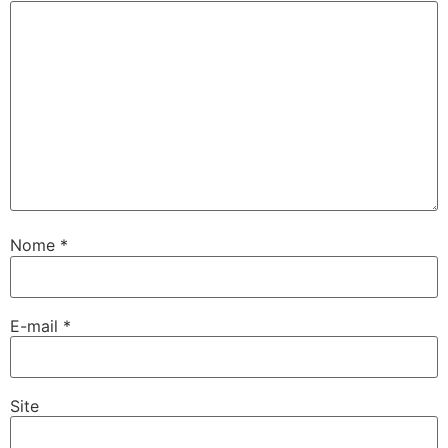
Nome
*
E-mail
*
Site