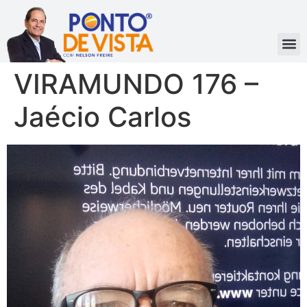
VIRAMUNDO 176 –
Jaécio Carlos