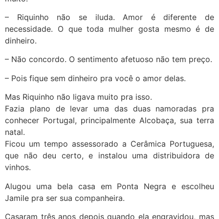
– Riquinho não se iluda. Amor é diferente de
necessidade. O que toda mulher gosta mesmo é de
dinheiro.
– Não concordo. O sentimento afetuoso não tem preço.
– Pois fique sem dinheiro pra você o amor delas.
Mas Riquinho não ligava muito pra isso.
Fazia plano de levar uma das duas namoradas pra
conhecer Portugal, principalmente Alcobaça, sua terra
natal.
Ficou um tempo assessorado a Cerâmica Portuguesa,
que não deu certo, e instalou uma distribuidora de
vinhos.
Alugou uma bela casa em Ponta Negra e escolheu
Jamile pra ser sua companheira.
Casaram três anos depois quando ela engravidou, mas