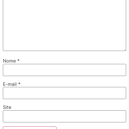
Nome
*
E-mail
*
Site