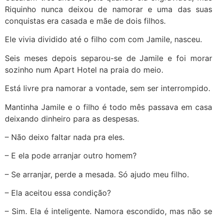
Riquinho nunca deixou de namorar e uma das suas
conquistas era casada e mãe de dois filhos.
Ele vivia dividido até o filho com com Jamile, nasceu.
Seis meses depois separou-se de Jamile e foi morar
sozinho num Apart Hotel na praia do meio.
Está livre pra namorar a vontade, sem ser interrompido.
Mantinha Jamile e o filho é todo mês passava em casa
deixando dinheiro para as despesas.
– Não deixo faltar nada pra eles.
– E ela pode arranjar outro homem?
– Se arranjar, perde a mesada. Só ajudo meu filho.
– Ela aceitou essa condição?
– Sim. Ela é inteligente. Namora escondido, mas não se