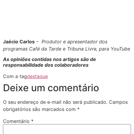
Jaécio Carlos
– Produtor e apresentador dos
programas Café da Tarde e Tribuna Livre, para YouTube
As opiniões contidas nos artigos são de
responsabilidade dos colaboradores
Com a tag
destaque
Deixe um comentário
O seu endereço de e-mail não será publicado.
Campos
obrigatórios são marcados com
*
Comentário
*