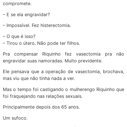
compromete.
– E se ela engravidar?
– Impossível. Fez histerectomia.
– O que é isso?
– Tirou o útero. Não pode ter filhos.
Pra compensar Riquinho fez vasectomia pra não
engravidar suas namoradas. Muito previdente.
Ele pensava que a operação de vasectomia, brochava,
mas viu que não tinha nada a ver.
Mas o tempo foi castigando o mulherengo Riquinho que
foi fraquejando nas relações sexuais.
Principalmente depois dos 65 anos.
Um sufoco.