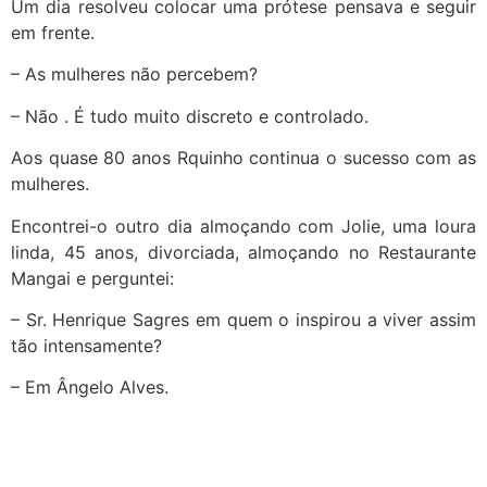
Um dia resolveu colocar uma prótese pensava e seguir
em frente.
– As mulheres não percebem?
– Não . É tudo muito discreto e controlado.
Aos quase 80 anos Rquinho continua o sucesso com as
mulheres.
Encontrei-o outro dia almoçando com Jolie, uma loura
linda, 45 anos, divorciada, almoçando no Restaurante
Mangai e perguntei:
– Sr. Henrique Sagres em quem o inspirou a viver assim
tão intensamente?
– Em Ângelo Alves.