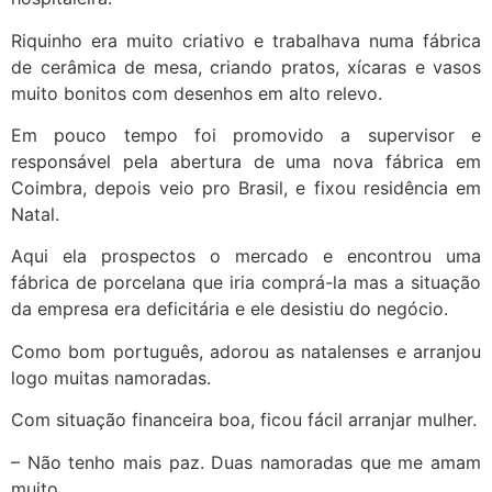
Riquinho era muito criativo e trabalhava numa fábrica
de cerâmica de mesa, criando pratos, xícaras e vasos
muito bonitos com desenhos em alto relevo.
Em pouco tempo foi promovido a supervisor e
responsável pela abertura de uma nova fábrica em
Coimbra, depois veio pro Brasil, e fixou residência em
Natal.
Aqui ela prospectos o mercado e encontrou uma
fábrica de porcelana que iria comprá-la mas a situação
da empresa era deficitária e ele desistiu do negócio.
Como bom português, adorou as natalenses e arranjou
logo muitas namoradas.
Com situação financeira boa, ficou fácil arranjar mulher.
– Não tenho mais paz. Duas namoradas que me amam
muito.