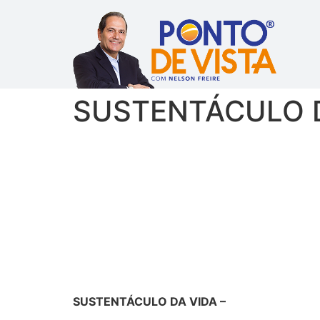
SUSTENTÁCULO DA
SUSTENTÁCULO DA VIDA –