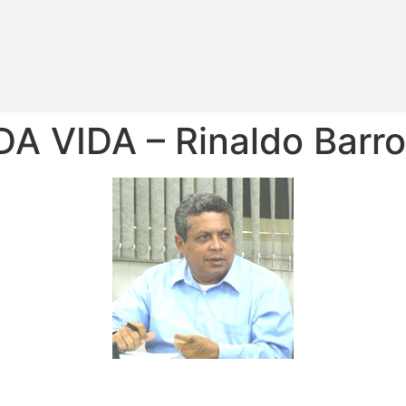
 VIDA – Rinaldo Barro