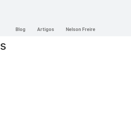
Blog
Artigos
Nelson Freire
s