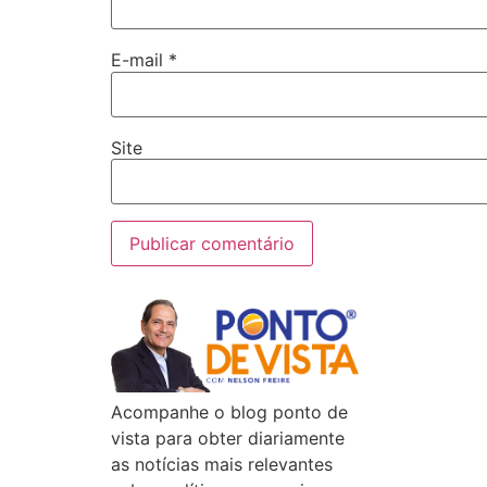
E-mail
*
Site
Acompanhe o blog ponto de
vista para obter diariamente
as notícias mais relevantes