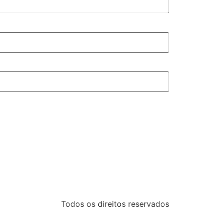
Todos os direitos reservados