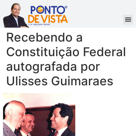
Recebendo a
Constituição Federal
autografada por
Ulisses Guimaraes