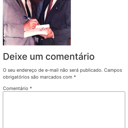
Deixe um comentário
O seu endereço de e-mail não será publicado.
Campos
obrigatórios são marcados com
*
Comentário
*