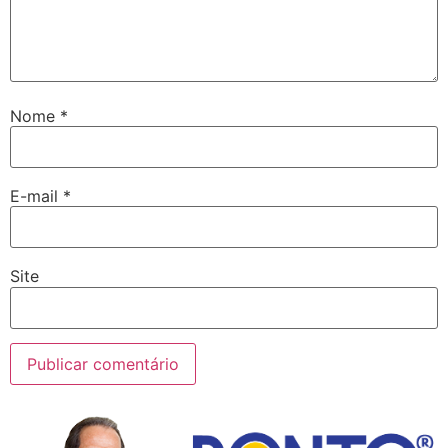
Nome
*
E-mail
*
Site