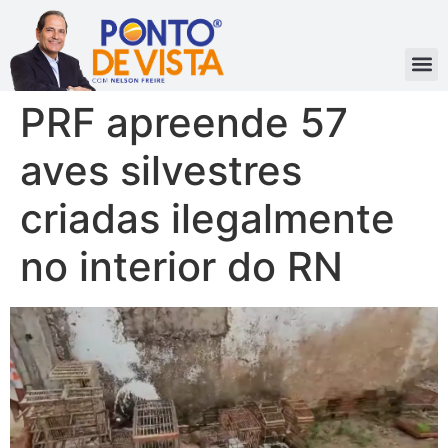
PRF apreende 57
aves silvestres
criadas ilegalmente
no interior do RN