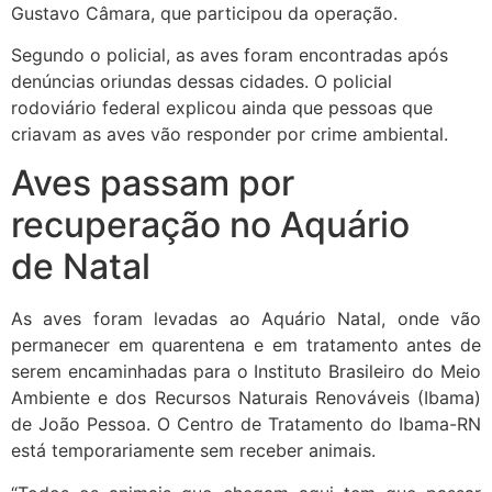
Gustavo Câmara, que participou da operação.
Segundo o policial, as aves foram encontradas após
denúncias oriundas dessas cidades. O policial
rodoviário federal explicou ainda que pessoas que
criavam as aves vão responder por crime ambiental.
Aves passam por
recuperação no Aquário
de Natal
As aves foram levadas ao Aquário Natal, onde vão
permanecer em quarentena e em tratamento antes de
serem encaminhadas para o Instituto Brasileiro do Meio
Ambiente e dos Recursos Naturais Renováveis (Ibama)
de João Pessoa. O Centro de Tratamento do Ibama-RN
está temporariamente sem receber animais.