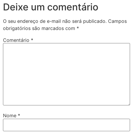
Deixe um comentário
O seu endereço de e-mail não será publicado.
Campos
obrigatórios são marcados com
*
Comentário
*
Nome
*