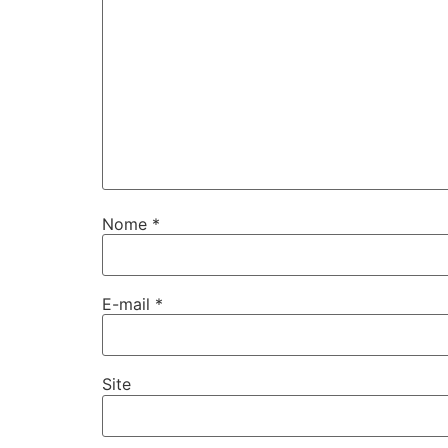
Nome
*
E-mail
*
Site