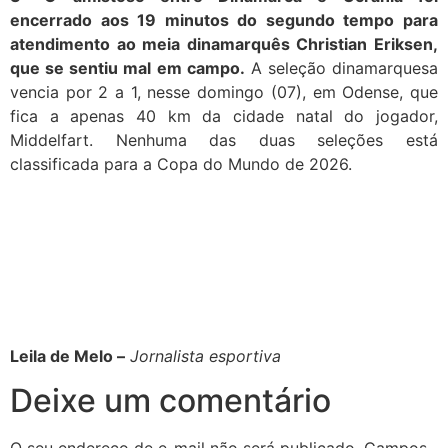
encerrado aos 19 minutos do segundo tempo para
atendimento ao meia dinamarquês Christian Eriksen,
que se sentiu mal em campo.
A seleção dinamarquesa
vencia por 2 a 1, nesse domingo (07), em Odense, que
fica a apenas 40 km da cidade natal do jogador,
Middelfart. Nenhuma das duas seleções está
classificada para a Copa do Mundo de 2026.
Leila de Melo –
Jornalista esportiva
Deixe um comentário