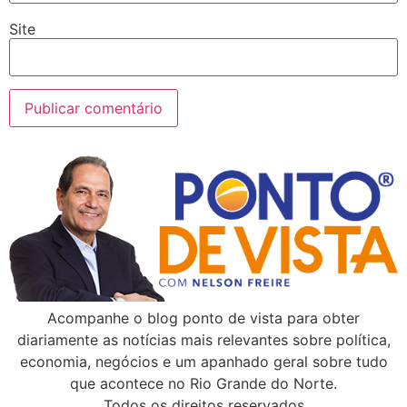
Site
Acompanhe o blog ponto de vista para obter
diariamente as notícias mais relevantes sobre política,
economia, negócios e um apanhado geral sobre tudo
que acontece no Rio Grande do Norte.
Todos os direitos reservados