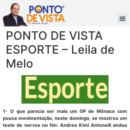
PONTO DE VISTA
ESPORTE – Leila de
Melo
1-
O que parecia ser mais um GP de Mônaco com
pouca movimentação, neste domingo, se mostrou um
teste de nervos no fim: Andrea Kimi Antonelli andou