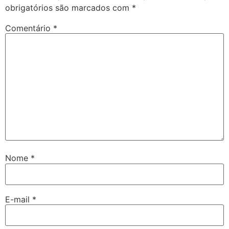
obrigatórios são marcados com
*
Comentário
*
Nome
*
E-mail
*