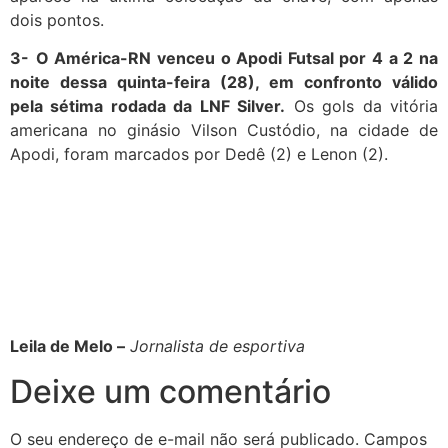
dois pontos.
3-
O América-RN venceu o Apodi Futsal por 4 a 2 na
noite dessa quinta-feira (28), em confronto válido
pela sétima rodada da LNF Silver.
Os gols da vitória
americana no ginásio Vilson Custódio, na cidade de
Apodi, foram marcados por Dedê (2) e Lenon (2).
Leila de Melo –
Jornalista de esportiva
Deixe um comentário
O seu endereço de e-mail não será publicado.
Campos