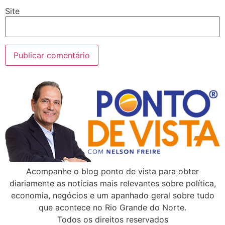
Site
Acompanhe o blog ponto de vista para obter
diariamente as notícias mais relevantes sobre política,
economia, negócios e um apanhado geral sobre tudo
que acontece no Rio Grande do Norte.
Todos os direitos reservados