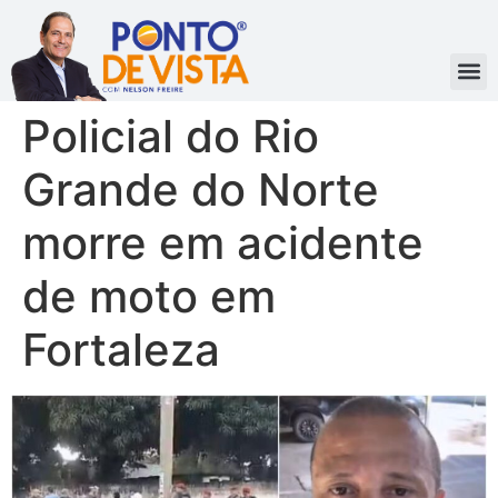
Policial do Rio
Grande do Norte
morre em acidente
de moto em
Fortaleza