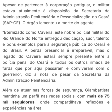
Apesar de pertencer à corporação potiguar, o militar
estava atualmente à disposição da Secretaria da
Administração Penitenciária e Ressocialização do Ceará
(SAP-CE). O órgão lamentou a morte do agente.
“Eternizado como Caveira, este nobre policial militar do
Rio Grande do Norte entregou dedicação, suor, talento
e bons exemplos para a segurança pública do Ceará e
do Brasil. A perda presencial é irreparável, mas o
legado do Caveira estará sempre presente entre a
polícia penal do Ceará e todos os outros irmãos de
farda que por aqui passaram e conviveram com o
guerreiro”, diz a nota de pesar da Secretaria da
Administração Penitenciária.
Além de atuar nas forças de segurança, Giambattista
mantinha um perfil nas redes sociais, com
mais de 75
mil seguidores
, onde compartilhava reflexões e
experiências na área.