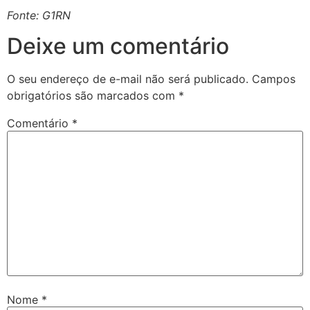
Fonte: G1RN
Deixe um comentário
O seu endereço de e-mail não será publicado.
Campos
obrigatórios são marcados com
*
Comentário
*
Nome
*