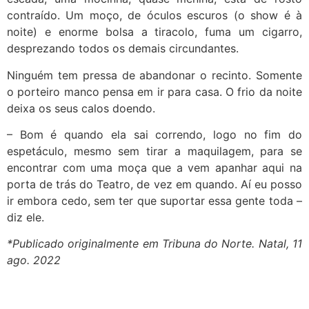
contraído. Um moço, de óculos escuros (o show é à
noite) e enorme bolsa a tiracolo, fuma um cigarro,
desprezando todos os demais circundantes.
Ninguém tem pressa de abandonar o recinto. Somente
o porteiro manco pensa em ir para casa. O frio da noite
deixa os seus calos doendo.
– Bom é quando ela sai correndo, logo no fim do
espetáculo, mesmo sem tirar a maquilagem, para se
encontrar com uma moça que a vem apanhar aqui na
porta de trás do Teatro, de vez em quando. Aí eu posso
ir embora cedo, sem ter que suportar essa gente toda –
diz ele.
*Publicado originalmente em Tribuna do Norte. Natal, 11
ago. 2022