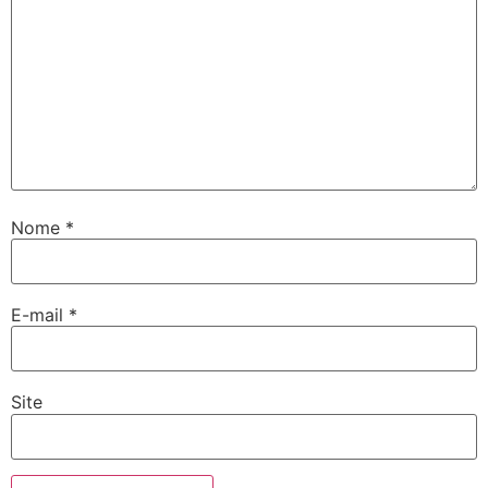
Nome
*
E-mail
*
Site