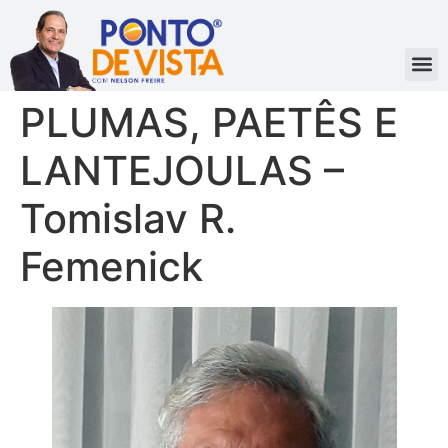
PLUMAS, PAETÊS E
LANTEJOULAS –
Tomislav R.
Femenick