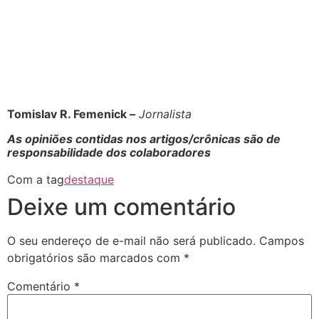
Tomislav R. Femenick –
Jornalista
As opi
niões contidas nos artigos/crônicas são de
responsabilidade dos colaboradores
Com a tag
destaque
Deixe um comentário
O seu endereço de e-mail não será publicado.
Campos
obrigatórios são marcados com
*
Comentário
*