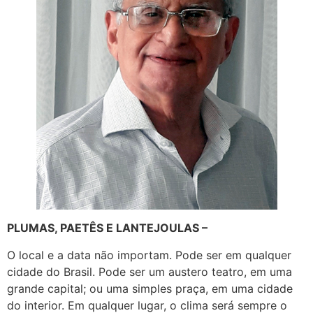
PLUMAS, PAETÊS E LANTEJOULAS –
O local e a data não importam. Pode ser em qualquer
cidade do Brasil. Pode ser um austero teatro, em uma
grande capital; ou uma simples praça, em uma cidade
do interior. Em qualquer lugar, o clima será sempre o