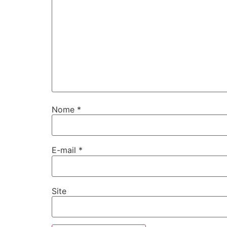
Nome
*
E-mail
*
Site