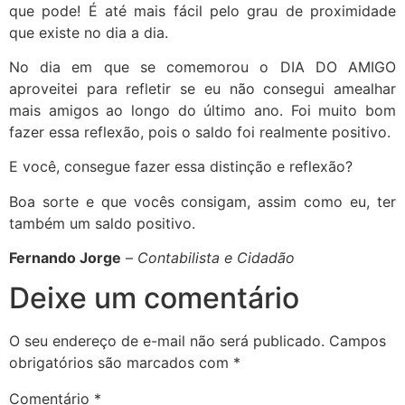
que pode! É até mais fácil pelo grau de proximidade
que existe no dia a dia.
No dia em que se comemorou o DIA DO AMIGO
aproveitei para refletir se eu não consegui amealhar
mais amigos ao longo do último ano. Foi muito bom
fazer essa reflexão, pois o saldo foi realmente positivo.
E você, consegue fazer essa distinção e reflexão?
Boa sorte e que vocês consigam, assim como eu, ter
também um saldo positivo.
Fernando Jorge
–
Contabilista e Cidadão
Deixe um comentário
O seu endereço de e-mail não será publicado.
Campos
obrigatórios são marcados com
*
Comentário
*