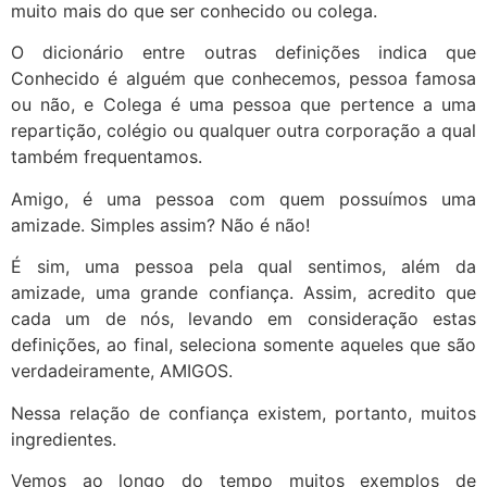
muito mais do que ser conhecido ou colega.
O dicionário entre outras definições indica que
Conhecido é alguém que conhecemos, pessoa famosa
ou não, e Colega é uma pessoa que pertence a uma
repartição, colégio ou qualquer outra corporação a qual
também frequentamos.
Amigo, é uma pessoa com quem possuímos uma
amizade. Simples assim? Não é não!
É sim, uma pessoa pela qual sentimos, além da
amizade, uma grande confiança. Assim, acredito que
cada um de nós, levando em consideração estas
definições, ao final, seleciona somente aqueles que são
verdadeiramente, AMIGOS.
Nessa relação de confiança existem, portanto, muitos
ingredientes.
Vemos ao longo do tempo muitos exemplos de