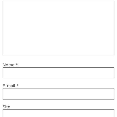
Nome
*
E-mail
*
Site