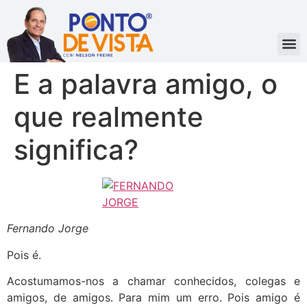
E a palavra amigo, o
que realmente
significa?
Fernando Jorge
Pois é.
Acostumamos-nos a chamar conhecidos, colegas e
amigos, de amigos. Para mim um erro. Pois amigo é