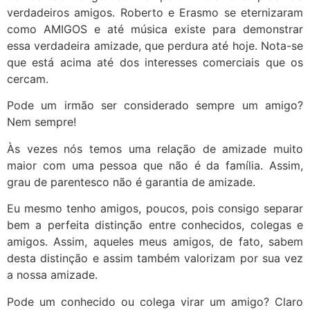
verdadeiros amigos. Roberto e Erasmo se eternizaram
como AMIGOS e até música existe para demonstrar
essa verdadeira amizade, que perdura até hoje. Nota-se
que está acima até dos interesses comerciais que os
cercam.
Pode um irmão ser considerado sempre um amigo?
Nem sempre!
Às vezes nós temos uma relação de amizade muito
maior com uma pessoa que não é da família. Assim,
grau de parentesco não é garantia de amizade.
Eu mesmo tenho amigos, poucos, pois consigo separar
bem a perfeita distinção entre conhecidos, colegas e
amigos. Assim, aqueles meus amigos, de fato, sabem
desta distinção e assim também valorizam por sua vez
a nossa amizade.
Pode um conhecido ou colega virar um amigo? Claro