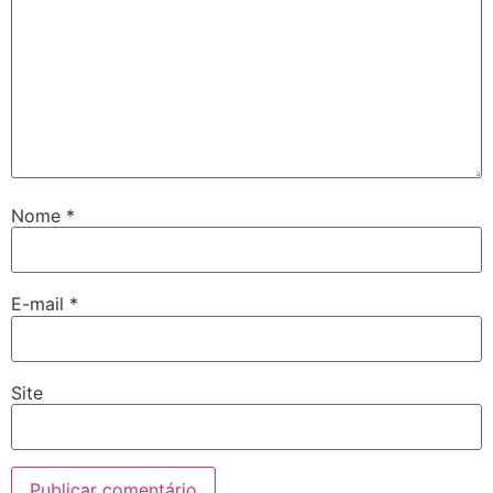
Nome
*
E-mail
*
Site