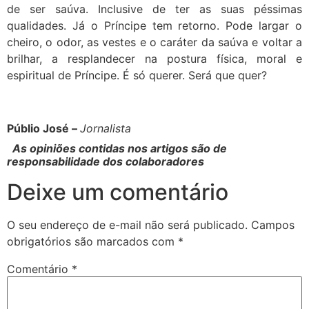
de ser saúva. Inclusive de ter as suas péssimas
qualidades. Já o Príncipe tem retorno. Pode largar o
cheiro, o odor, as vestes e o caráter da saúva e voltar a
brilhar, a resplandecer na postura física, moral e
espiritual de Príncipe. É só querer. Será que quer?
Públio José –
Jornalista
As opiniões contidas nos artigos são de
responsabilidade dos colaboradores
Deixe um comentário
O seu endereço de e-mail não será publicado.
Campos
obrigatórios são marcados com
*
Comentário
*