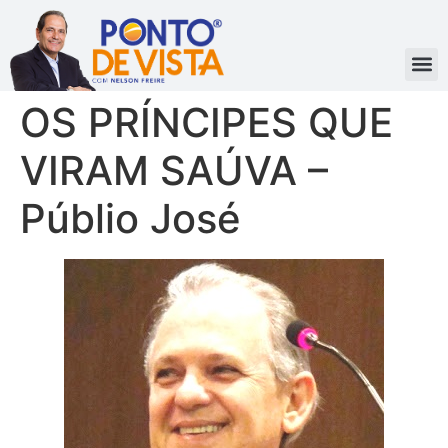
OS PRÍNCIPES QUE
VIRAM SAÚVA –
Públio José