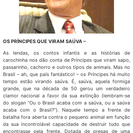
OS PRÍNCIPES QUE VIRAM SAÚVA –
As lendas, os contos infantis e as histórias de
carochinha nos dão conta de Príncipes que viram sapo,
passarinho, cachorro e outros tipos de animais. Mas no
Brasil – ah, que país fantástico! – os Príncipes há muito
tempo estão virando saúva. É, saúva, aquela formiga
grande, que na década de 50 gerou um verdadeiro
clamor nacional a favor da sua extinção (lembram-se
do slogan “Ou o Brasil acaba com a saúva, ou a saúva
acaba com o Brasil?”). Naquele tempo a frente de
batalha fora aberta contra o pequeno animal em função
da sua incontrolável capacidade de destruir tudo que
encontrasse pela frente. Dotada de presas de uma