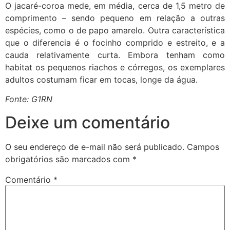
O jacaré-coroa mede, em média, cerca de 1,5 metro de
comprimento – sendo pequeno em relação a outras
espécies, como o de papo amarelo. Outra característica
que o diferencia é o focinho comprido e estreito, e a
cauda relativamente curta. Embora tenham como
habitat os pequenos riachos e córregos, os exemplares
adultos costumam ficar em tocas, longe da água.
Fonte: G1RN
Deixe um comentário
O seu endereço de e-mail não será publicado.
Campos
obrigatórios são marcados com
*
Comentário
*