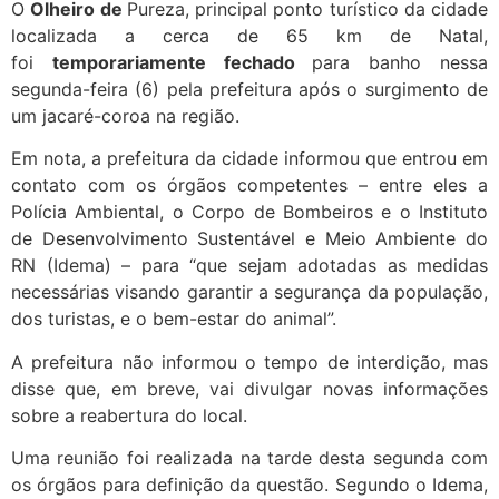
O
Olheiro de
Pureza, principal ponto turístico da cidade
localizada a cerca de 65 km de Natal,
foi
temporariamente fechado
para banho nessa
segunda-feira (6) pela prefeitura após o surgimento de
um jacaré-coroa na região.
Em nota, a prefeitura da cidade informou que entrou em
contato com os órgãos competentes – entre eles a
Polícia Ambiental, o Corpo de Bombeiros e o Instituto
de Desenvolvimento Sustentável e Meio Ambiente do
RN (Idema) –
para “que sejam adotadas as medidas
necessárias visando garantir a segurança da população,
dos turistas, e o bem-estar do animal”.
A prefeitura não informou o tempo de interdição, mas
disse que, em breve, vai divulgar novas informações
sobre a reabertura do local.
Uma reunião foi realizada na tarde desta segunda com
os órgãos para definição da questão. Segundo o Idema,