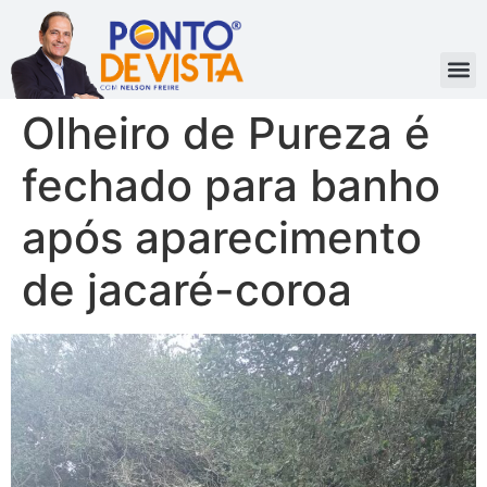
Olheiro de Pureza é
fechado para banho
após aparecimento
de jacaré-coroa