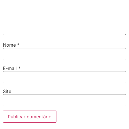
Nome
*
E-mail
*
Site