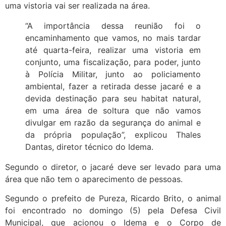
uma vistoria vai ser realizada na área.
“A importância dessa reunião foi o
encaminhamento que vamos, no mais tardar
até quarta-feira, realizar uma vistoria em
conjunto, uma fiscalização, para poder, junto
à Polícia Militar, junto ao policiamento
ambiental, fazer a retirada desse jacaré e a
devida destinação para seu habitat natural,
em uma área de soltura que não vamos
divulgar em razão da segurança do animal e
da própria população”, explicou Thales
Dantas, diretor técnico do Idema.
Segundo o diretor, o jacaré deve ser levado para uma
área que não tem o aparecimento de pessoas.
Segundo o prefeito de Pureza, Ricardo Brito, o animal
foi encontrado no domingo (5) pela Defesa Civil
Municipal, que acionou o Idema e o Corpo de