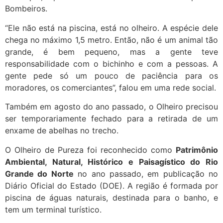
Bombeiros.
“Ele não está na piscina, está no olheiro. A espécie dele
chega no máximo 1,5 metro. Então, não é um animal tão
grande, é bem pequeno, mas a gente teve
responsabilidade com o bichinho e com a pessoas. A
gente pede só um pouco de paciência para os
moradores, os comerciantes”, falou em uma rede social.
Também em agosto do ano passado, o Olheiro precisou
ser temporariamente fechado para a retirada de um
enxame de abelhas no trecho.
O Olheiro de Pureza foi reconhecido como
Patrimônio
Ambiental, Natural, Histórico e Paisagístico do Rio
Grande do Norte
no ano passado, em publicação no
Diário Oficial do Estado (DOE). A região é formada por
piscina de águas naturais, destinada para o banho, e
tem um terminal turístico.