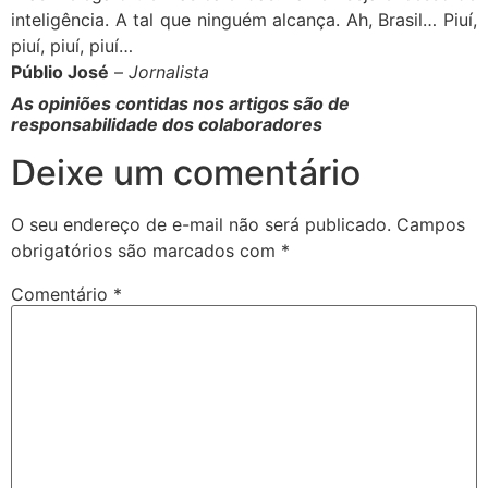
inteligência. A tal que ninguém alcança. Ah, Brasil… Piuí,
piuí, piuí, piuí…
Públio José
–
Jornalista
As opiniões contidas nos artigos são de
responsabilidade dos colaboradores
Deixe um comentário
O seu endereço de e-mail não será publicado.
Campos
obrigatórios são marcados com
*
Comentário
*