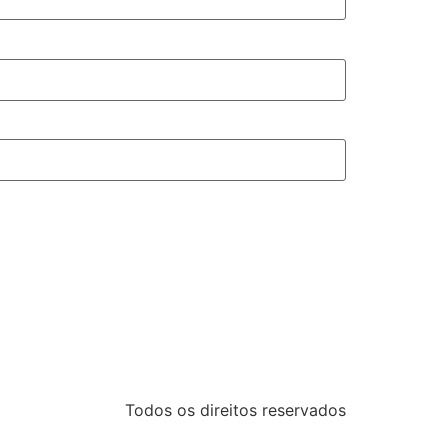
Todos os direitos reservados