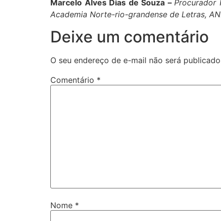
Marcelo Alves Dias de Souza –
Procurador 
Academia Norte-rio-grandense de Letras, A
Deixe um comentário
O seu endereço de e-mail não será publicado
Comentário
*
Nome
*