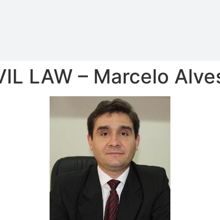
L LAW – Marcelo Alves