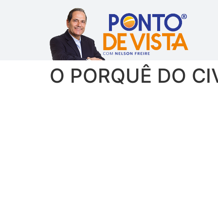
O PORQUÊ DO CIVI