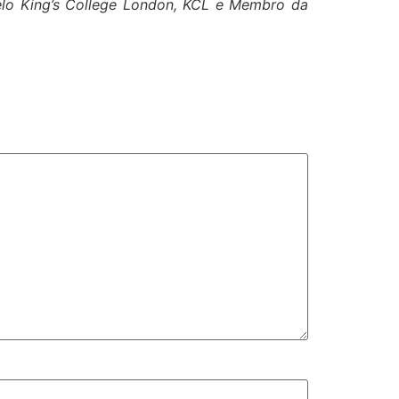
pelo King’s College London, KCL e Membro da