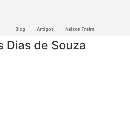
Blog
Artigos
Nelson Freire
 Dias de Souza