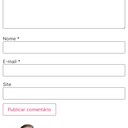
Nome
*
E-mail
*
Site