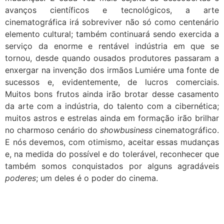
avanços científicos e tecnológicos, a arte
cinematográfica irá sobreviver não só como centenário
elemento cultural; também continuará sendo exercida a
serviço da enorme e rentável indústria em que se
tornou, desde quando ousados produtores passaram a
enxergar na invenção dos irmãos Lumiére uma fonte de
sucessos e, evidentemente, de lucros comerciais.
Muitos bons frutos ainda irão brotar desse casamento
da arte com a indústria, do talento com a cibernética;
muitos astros e estrelas ainda em formação irão brilhar
no charmoso cenário do
showbusiness
cinematográfico.
E nós devemos, com otimismo, aceitar essas mudanças
e, na medida do possível e do tolerável, reconhecer que
também somos conquistados por alguns agradáveis
poderes
; um deles é o poder do cinema.