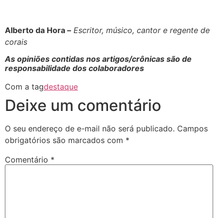
Alberto da Hora –
Escritor, músico, cantor e regente de
corais
As opiniões contidas nos artigos/crônicas são de
responsabilidade dos colaboradores
Com a tag
destaque
Deixe um comentário
O seu endereço de e-mail não será publicado.
Campos
obrigatórios são marcados com
*
Comentário
*