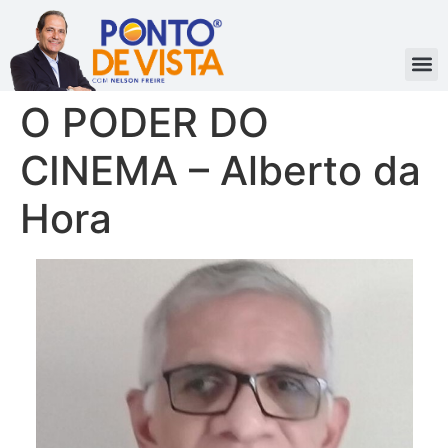
O PODER DO
CINEMA – Alberto da
Hora