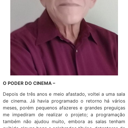
O PODER DO CINEMA –
Depois de três anos e meio afastado, voltei a uma sala
de cinema. Já havia programado o retorno há vários
meses, porém pequenos afazeres e grandes preguiças
me impediram de realizar o projeto; a programação
também não ajudou muito, embora as salas tenham