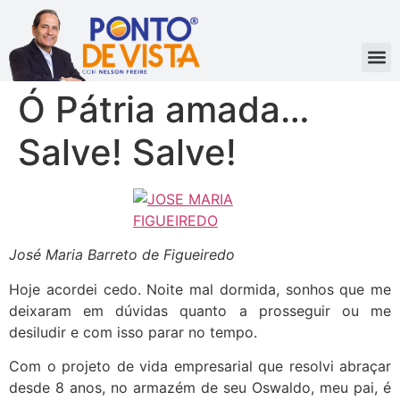
Ó Pátria amada…
Salve! Salve!
José Maria Barreto de Figueiredo
Hoje acordei cedo. Noite mal dormida, sonhos que me
deixaram em dúvidas quanto a prosseguir ou me
desiludir e com isso parar no tempo.
Com o projeto de vida empresarial que resolvi abraçar
desde 8 anos, no armazém de seu Oswaldo, meu pai, é