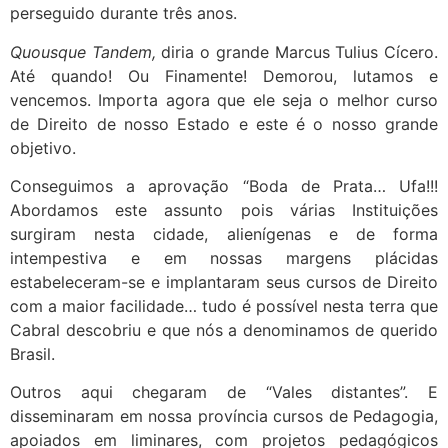
perseguido durante três anos.
Quousque Tandem,
diria o grande Marcus Tulius Cícero.
Até quando! Ou Finamente! Demorou, lutamos e
vencemos. Importa agora que ele seja o melhor curso
de Direito de nosso Estado e este é o nosso grande
objetivo.
Conseguimos a aprovação “Boda de Prata… Ufa!!!
Abordamos este assunto pois várias Instituições
surgiram nesta cidade, alienígenas e de forma
intempestiva e em nossas margens plácidas
estabeleceram-se e implantaram seus cursos de Direito
com a maior facilidade… tudo é possível nesta terra que
Cabral descobriu e que nós a denominamos de querido
Brasil.
Outros aqui chegaram de “Vales distantes”. E
disseminaram em nossa província cursos de Pedagogia,
apoiados em liminares, com projetos pedagógicos