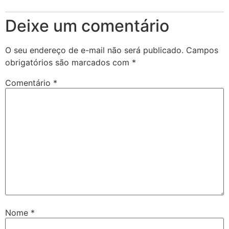
Deixe um comentário
O seu endereço de e-mail não será publicado.
Campos
obrigatórios são marcados com
*
Comentário
*
Nome
*