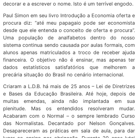
decorar e a escrever o nome. Isto é um terrível engodo.
Paul Simon em seu livro Introdução a Economia oferta e
procura diz: “até meu papagaio pode ser economista
desde que ele entenda o conceito de oferta e procura”.
Uma população de analfabetos dentro do nosso
sistema continua sendo causada por aulas formais, com
alunos apenas matriculados a troco de receber ajuda
financeira. O objetivo não é ensinar, mas apenas ter
dados estatísticos satisfatórios que melhorem a
precária situação do Brasil no cenário internacional.
Criaram a L.D.B. há mais de 25 anos – Lei de Diretrizes
e Bases da Educação Brasileira. Até hoje, depois de
muitas emendas, ainda não implantada em sua
plenitude. Mas os entendidos resolveram mudar.
Acabaram com o Normal – o sempre lembrado Curso
das Normalistas. Decantado por Nelson Gonçalves.
Desapareceram as práticas em sala de aula, para dar