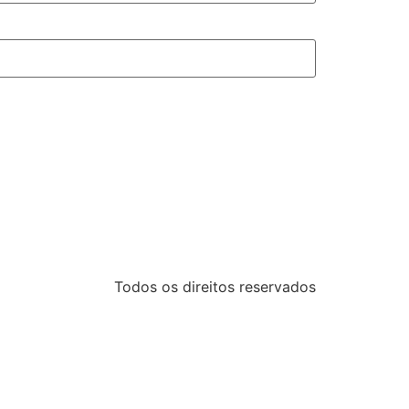
Todos os direitos reservados