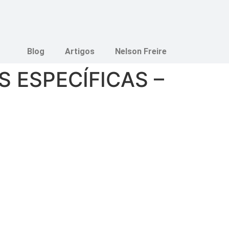
Blog
Artigos
Nelson Freire
 ESPECÍFICAS –