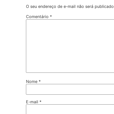
O seu endereço de e-mail não será publicado
Comentário
*
Nome
*
E-mail
*