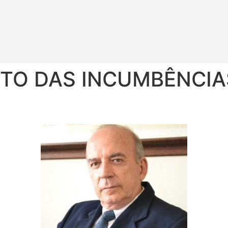
UTO DAS INCUMBÊNCIAS