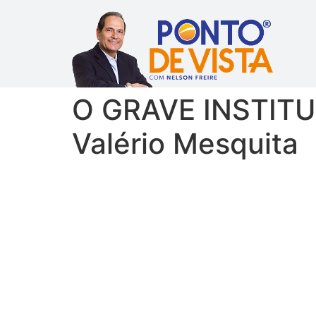
O GRAVE INSTIT
Valério Mesquita