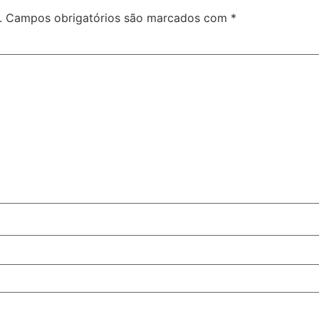
.
Campos obrigatórios são marcados com
*