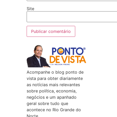
Site
Acompanhe o blog ponto de
vista para obter diariamente
as notícias mais relevantes
sobre política, economia,
negócios e um apanhado
geral sobre tudo que
acontece no Rio Grande do
Norte.