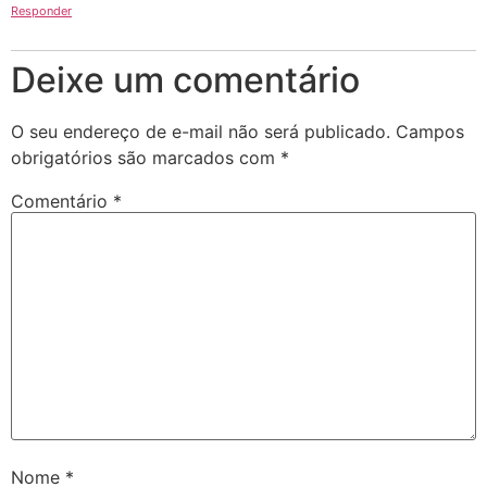
Responder
Deixe um comentário
O seu endereço de e-mail não será publicado.
Campos
obrigatórios são marcados com
*
Comentário
*
Nome
*