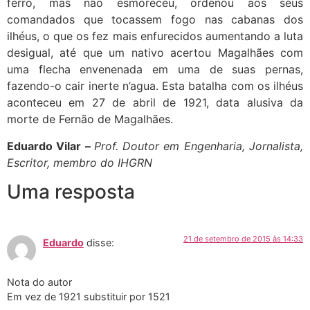
ferro, mas não esmoreceu, ordenou aos seus
comandados que tocassem fogo nas cabanas dos
ilhéus, o que os fez mais enfurecidos aumentando a luta
desigual, até que um nativo acertou Magalhães com
uma flecha envenenada em uma de suas pernas,
fazendo-o cair inerte n’agua. Esta batalha com os ilhéus
aconteceu em 27 de abril de 1921, data alusiva da
morte de Fernão de Magalhães.
Eduardo Vilar –
Prof. Doutor em Engenharia, Jornalista,
Escritor, membro do IHGRN
Uma resposta
21 de setembro de 2015 às 14:33
Eduardo
disse:
Nota do autor
Em vez de 1921 substituir por 1521