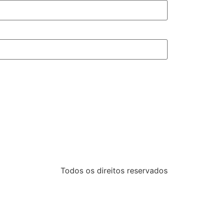
Todos os direitos reservados