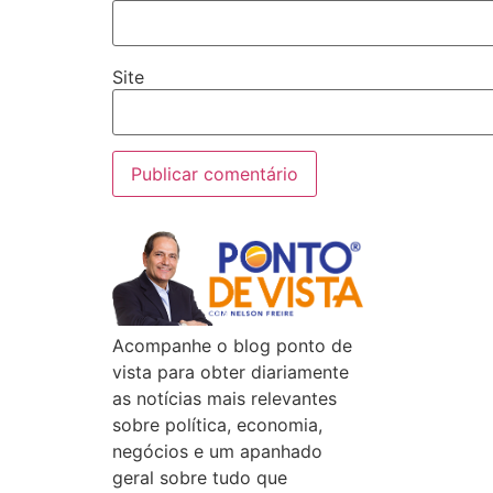
Site
Acompanhe o blog ponto de
vista para obter diariamente
as notícias mais relevantes
sobre política, economia,
negócios e um apanhado
geral sobre tudo que