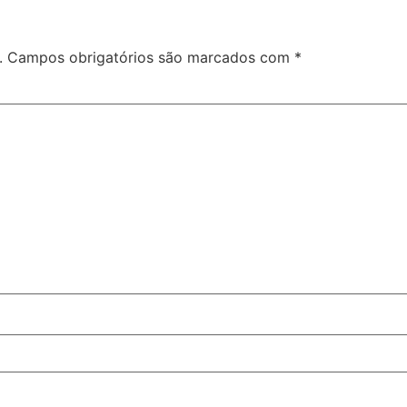
.
Campos obrigatórios são marcados com
*