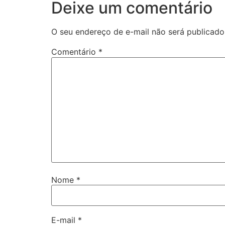
Deixe um comentário
O seu endereço de e-mail não será publicado
Comentário
*
Nome
*
E-mail
*