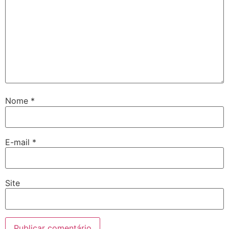
Nome
*
E-mail
*
Site