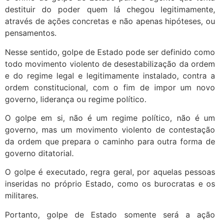
destituir do poder quem lá chegou legitimamente,
através de ações concretas e não apenas hipóteses, ou
pensamentos.
Nesse sentido, golpe de Estado pode ser definido como
todo movimento violento de desestabilização da ordem
e do regime legal e legitimamente instalado, contra a
ordem constitucional, com o fim de impor um novo
governo, liderança ou regime político.
O golpe em si, não é um regime político, não é um
governo, mas um movimento violento de contestação
da ordem que prepara o caminho para outra forma de
governo ditatorial.
O golpe é executado, regra geral, por aquelas pessoas
inseridas no próprio Estado, como os burocratas e os
militares.
Portanto, golpe de Estado somente será a ação