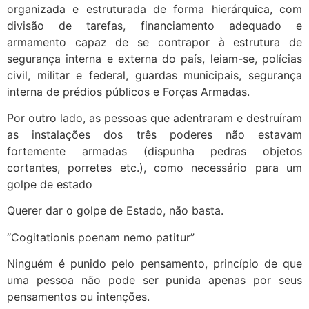
organizada e estruturada de forma hierárquica, com
divisão de tarefas, financiamento adequado e
armamento capaz de se contrapor à estrutura de
segurança interna e externa do país, leiam-se, polícias
civil, militar e federal, guardas municipais, segurança
interna de prédios públicos e Forças Armadas.
Por outro lado, as pessoas que adentraram e destruíram
as instalações dos três poderes não estavam
fortemente armadas (dispunha pedras objetos
cortantes, porretes etc.), como necessário para um
golpe de estado
Querer dar o golpe de Estado, não basta.
“Cogitationis poenam nemo patitur”
Ninguém é punido pelo pensamento, princípio de que
uma pessoa não pode ser punida apenas por seus
pensamentos ou intenções.