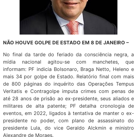
NÃO HOUVE GOLPE DE ESTADO EM 8 DE JANEIRO –
No final da tarde do feriado da consciência negra, a
mídia nacional agitou-se com manchetes, que
informam: PF indicia Bolsonaro, Braga Netto, Heleno e
mais 34 por golpe de Estado. Relatório final com mais
de 800 páginas do inquérito das Operações Tempus
Veritatis e Contragolpe imputa crimes com penas de
até 28 anos de prisão ao ex-presidente, seus aliados e
militares de alta patente; PF detalha cronologia de
eventos, em 2022, ligados à tentativa de manter o ex-
presidente no poder, com plano de assassinato do
presidente Lula, do vice Geraldo Alckmin e ministro
Alexandre de Moraes.