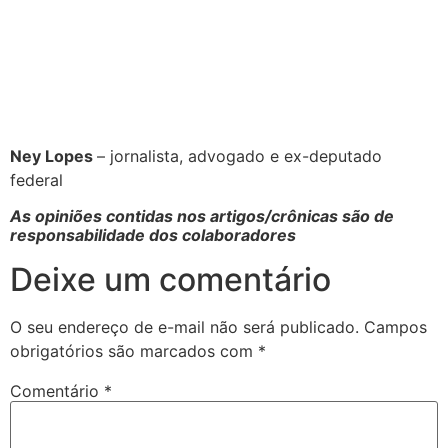
Ney Lopes
– jornalista, advogado e ex-deputado
federal
As opiniões contidas nos artigos/crônicas são de
responsabilidade dos colaboradores
Deixe um comentário
O seu endereço de e-mail não será publicado.
Campos
obrigatórios são marcados com
*
Comentário
*