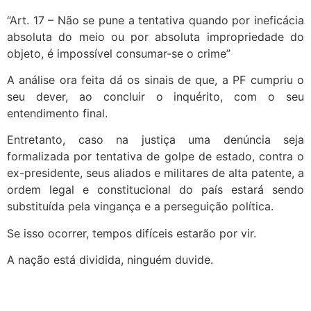
“Art. 17 – Não se pune a tentativa quando por ineficácia
absoluta do meio ou por absoluta impropriedade do
objeto, é impossível consumar-se o crime”
A análise ora feita dá os sinais de que, a PF cumpriu o
seu dever, ao concluir o inquérito, com o seu
entendimento final.
Entretanto, caso na justiça uma denúncia seja
formalizada por tentativa de golpe de estado, contra o
ex-presidente, seus aliados e militares de alta patente, a
ordem legal e constitucional do país estará sendo
substituída pela vingança e a perseguição política.
Se isso ocorrer, tempos difíceis estarão por vir.
A nação está dividida, ninguém duvide.