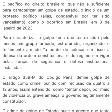
É pacífico no direito brasileiro, que não é suficiente
para caracterizar um golpe de estado, o início de um
protesto político (aliás, condenável por ter sido
vandalismo) como o ocorrido em Brasília, em 8 de
janeiro de 2023.
Para caracterizar o golpe teria que ter existido pelo
menos um grupo armado, estruturado, organizado e
fortemente armado “a ponto de colocar em risco a
defesa da ordem constitucional e do regime em vigor
pelas forças de segurança e defesa institucional
instaladas.
O artigo 359-M do Código Penal define golpe de
estado como crime, punido com reclusão de quatro a
12 anos, assim entendido, como “tentar depor, por meio
de violência ou grave ameaça, o governo legitimamente
constituído”.
O crime de golpe de Estado pune o agente que tenta