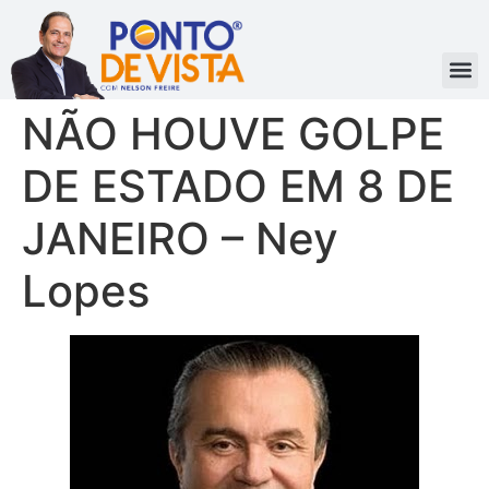
NÃO HOUVE GOLPE
DE ESTADO EM 8 DE
JANEIRO – Ney
Lopes