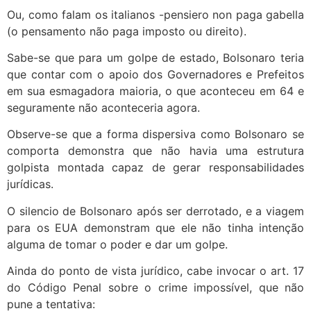
Ou, como falam os italianos -pensiero non paga gabella
(o pensamento não paga imposto ou direito).
Sabe-se que para um golpe de estado, Bolsonaro teria
que contar com o apoio dos Governadores e Prefeitos
em sua esmagadora maioria, o que aconteceu em 64 e
seguramente não aconteceria agora.
Observe-se que a forma dispersiva como Bolsonaro se
comporta demonstra que não havia uma estrutura
golpista montada capaz de gerar responsabilidades
jurídicas.
O silencio de Bolsonaro após ser derrotado, e a viagem
para os EUA demonstram que ele não tinha intenção
alguma de tomar o poder e dar um golpe.
Ainda do ponto de vista jurídico, cabe invocar o art. 17
do Código Penal sobre o crime impossível, que não
pune a tentativa: