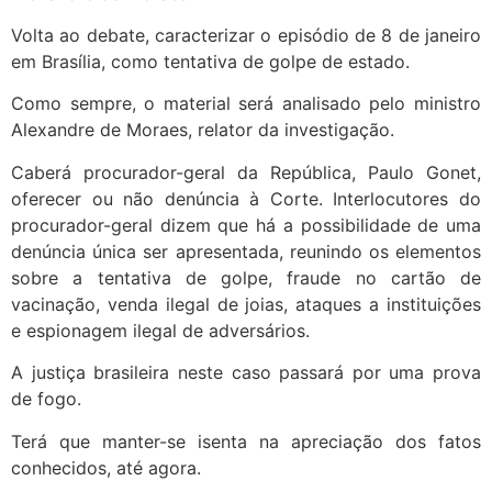
Volta ao debate, caracterizar o episódio de 8 de janeiro
em Brasília, como tentativa de golpe de estado.
Como sempre, o material será analisado pelo ministro
Alexandre de Moraes, relator da investigação.
Caberá procurador-geral da República, Paulo Gonet,
oferecer ou não denúncia à Corte. Interlocutores do
procurador-geral dizem que há a possibilidade de uma
denúncia única ser apresentada, reunindo os elementos
sobre a tentativa de golpe, fraude no cartão de
vacinação, venda ilegal de joias, ataques a instituições
e espionagem ilegal de adversários.
A justiça brasileira neste caso passará por uma prova
de fogo.
Terá que manter-se isenta na apreciação dos fatos
conhecidos, até agora.