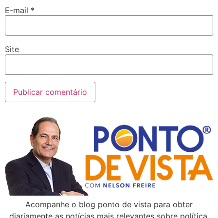
E-mail
*
Site
Acompanhe o blog ponto de vista para obter
diariamente as notícias mais relevantes sobre política,