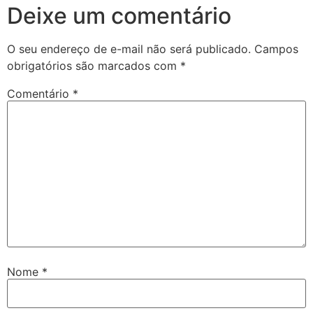
Deixe um comentário
O seu endereço de e-mail não será publicado.
Campos
obrigatórios são marcados com
*
Comentário
*
Nome
*