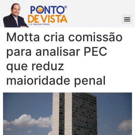
Motta cria comissão
para analisar PEC
que reduz
maioridade penal