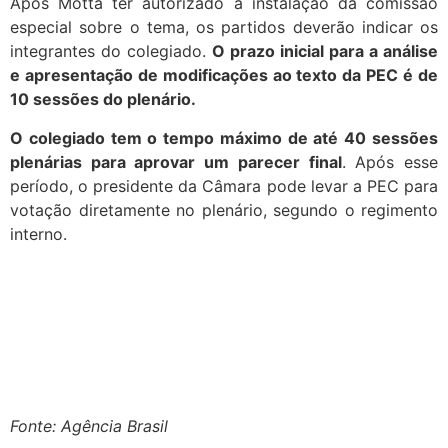
Após Motta ter autorizado a instalação da comissão
especial sobre o tema, os partidos deverão indicar os
integrantes do colegiado.
O prazo inicial para a análise
e apresentação de modificações ao texto da PEC é de
10 sessões do plenário.
O colegiado tem o tempo máximo de até 40 sessões
plenárias para aprovar um parecer final
. Após esse
período, o presidente da Câmara pode levar a PEC para
votação diretamente no plenário, segundo o regimento
interno.
Fonte: Agência Brasil