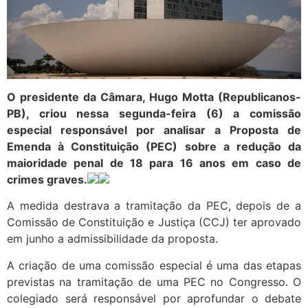
O presidente da Câmara, Hugo Motta (Republicanos-
PB), criou nessa segunda-feira (6) a comissão
especial responsável por analisar a Proposta de
Emenda à Constituição (PEC) sobre a redução da
maioridade penal de 18 para 16 anos em caso de
crimes graves.
A medida destrava a tramitação da PEC, depois de a
Comissão de Constituição e Justiça (CCJ) ter aprovado
em junho a admissibilidade da proposta.
A criação de uma comissão especial é uma das etapas
previstas na tramitação de uma PEC no Congresso. O
colegiado será responsável por aprofundar o debate