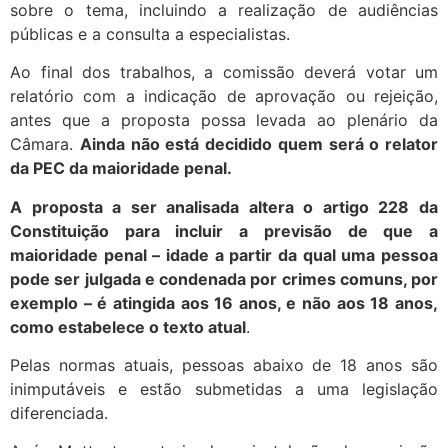
sobre o tema, incluindo a realização de audiências
públicas e a consulta a especialistas.
Ao final dos trabalhos, a comissão deverá votar um
relatório com a indicação de aprovação ou rejeição,
antes que a proposta possa levada ao plenário da
Câmara.
Ainda não está decidido quem será o relator
da PEC da maioridade penal.
A proposta a ser analisada altera o artigo 228 da
Constituição para incluir a previsão de que a
maioridade penal – idade a partir da qual uma pessoa
pode ser julgada e condenada por crimes comuns, por
exemplo – é atingida aos 16 anos, e não aos 18 anos,
como estabelece o texto atual
.
Pelas normas atuais, pessoas abaixo de 18 anos são
inimputáveis e estão submetidas a uma legislação
diferenciada.