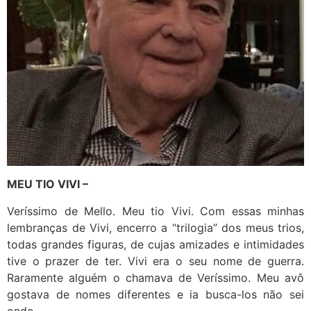
MEU TIO VIVI –
Veríssimo de Mello. Meu tio Vivi. Com essas minhas
lembranças de Vivi, encerro a “trilogia” dos meus trios,
todas grandes figuras, de cujas amizades e intimidades
tive o prazer de ter. Vivi era o seu nome de guerra.
Raramente alguém o chamava de Veríssimo. Meu avô
gostava de nomes diferentes e ia busca-los não sei
onde.