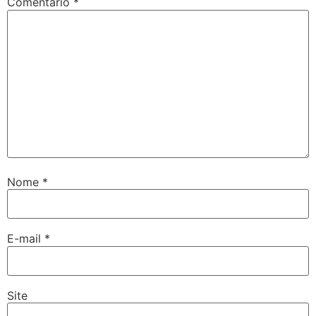
Comentário
*
Nome
*
E-mail
*
Site