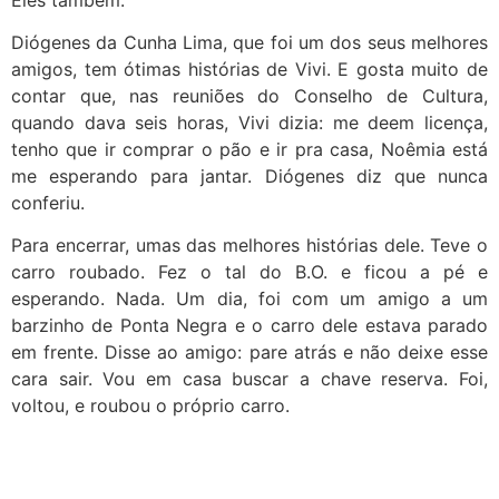
Diógenes da Cunha Lima, que foi um dos seus melhores
amigos, tem ótimas histórias de Vivi. E gosta muito de
contar que, nas reuniões do Conselho de Cultura,
quando dava seis horas, Vivi dizia: me deem licença,
tenho que ir comprar o pão e ir pra casa, Noêmia está
me esperando para jantar. Diógenes diz que nunca
conferiu.
Para encerrar, umas das melhores histórias dele. Teve o
carro roubado. Fez o tal do B.O. e ficou a pé e
esperando. Nada. Um dia, foi com um amigo a um
barzinho de Ponta Negra e o carro dele estava parado
em frente. Disse ao amigo: pare atrás e não deixe esse
cara sair. Vou em casa buscar a chave reserva. Foi,
voltou, e roubou o próprio carro.