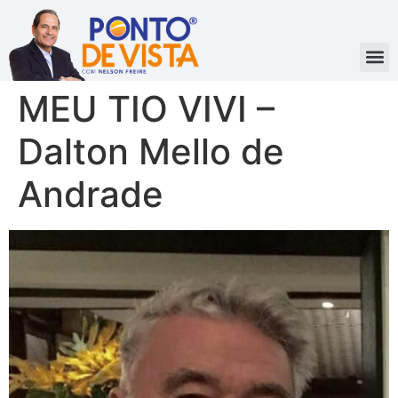
MEU TIO VIVI –
Dalton Mello de
Andrade