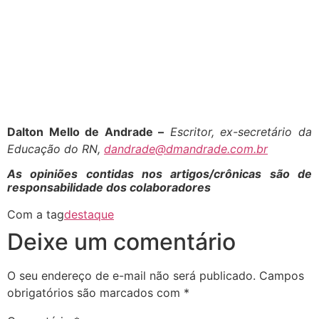
Dalton Mello de Andrade –
Escritor, ex-secretário da
Educação do RN,
dandrade@dmandrade.com.br
As opiniões contidas nos artigos/crônicas são de
responsabilidade dos colaboradores
Com a tag
destaque
Deixe um comentário
O seu endereço de e-mail não será publicado.
Campos
obrigatórios são marcados com
*