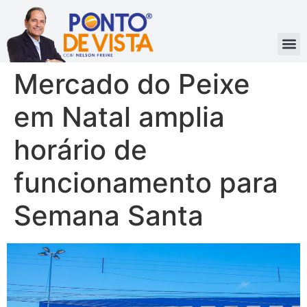
Mercado do Peixe
em Natal amplia
horário de
funcionamento para
Semana Santa