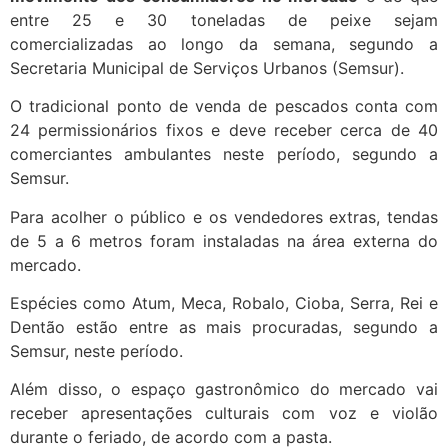
entre 25 e 30 toneladas de peixe sejam
comercializadas ao longo da semana, segundo a
Secretaria Municipal de Serviços Urbanos (Semsur).
O tradicional ponto de venda de pescados conta com
24 permissionários fixos e deve receber cerca de 40
comerciantes ambulantes neste período, segundo a
Semsur.
Para acolher o público e os vendedores extras, tendas
de 5 a 6 metros foram instaladas na área externa do
mercado.
Espécies como Atum, Meca, Robalo, Cioba, Serra, Rei e
Dentão estão entre as mais procuradas, segundo a
Semsur, neste período.
Além disso, o espaço gastronômico do mercado vai
receber apresentações culturais com voz e violão
durante o feriado, de acordo com a pasta.