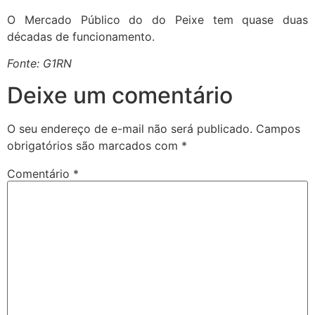
O Mercado Público do do Peixe tem quase duas
décadas de funcionamento.
Fonte: G1RN
Deixe um comentário
O seu endereço de e-mail não será publicado.
Campos
obrigatórios são marcados com
*
Comentário
*