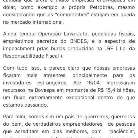
dólar, como exemplo a própria Petrobras, mesmo
considerando que as “commodities” estejam em queda
no mercado internacional.
Ainda temos: Operação Lava-Jato, pedaladas fiscais,
empréstimos secretos do BNDES, e o espectro de
impeachment prlas burlas produzidas na LRF ( Lei da
Responsabilidade Fiscal ).
Com tudo isso, e parece claro que nossas empresas
ficaram mais atraentes, principalmente para os
investidores estrangeiros. Até 16/04, ingressaram
recurssos na Bovespa em montante de R$ 15,4 bilhões,
um fluxo extremamente excepcional dentro do que
estamos passando.
Para mim, somos sim um país de guerreiros, guerreiros
do bem, de verdadeiros empreendedores, de pessoas
que acreditam em dias melhores, com “paciência”,