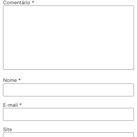
Comentário
*
Nome
*
E-mail
*
Site