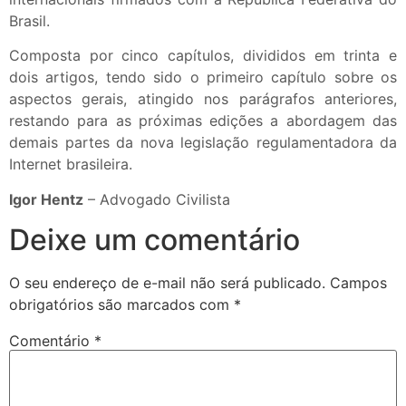
Brasil.
Composta por cinco capítulos, divididos em trinta e
dois artigos, tendo sido o primeiro capítulo sobre os
aspectos gerais, atingido nos parágrafos anteriores,
restando para as próximas edições a abordagem das
demais partes da nova legislação regulamentadora da
Internet brasileira.
Igor Hentz
– Advogado Civilista
Deixe um comentário
O seu endereço de e-mail não será publicado.
Campos
obrigatórios são marcados com
*
Comentário
*