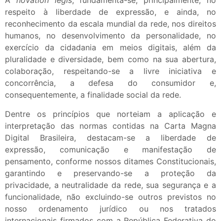
A
novation legis
, fundamenta-se, principalmente, no
respeito à liberdade de expressão, e ainda, no
reconhecimento da escala mundial da rede, nos direitos
humanos, no desenvolvimento da personalidade, no
exercício da cidadania em meios digitais, além da
pluralidade e diversidade, bem como na sua abertura,
colaboração, respeitando-se a livre iniciativa e
concorrência, a defesa do consumidor e,
consequentemente, a finalidade social da rede.
Dentre os princípios que norteiam a aplicação e
interpretação das normas contidas na Carta Magna
Digital Brasileira, destacam-se a liberdade de
expressão, comunicação e manifestação de
pensamento, conforme nossos ditames Constitucionais,
garantindo e preservando-se a proteção da
privacidade, a neutralidade da rede, sua segurança e a
funcionalidade, não excluindo-se outros previstos no
nosso ordenamento jurídico ou nos tratados
internacionais firmados com a República Federativa do