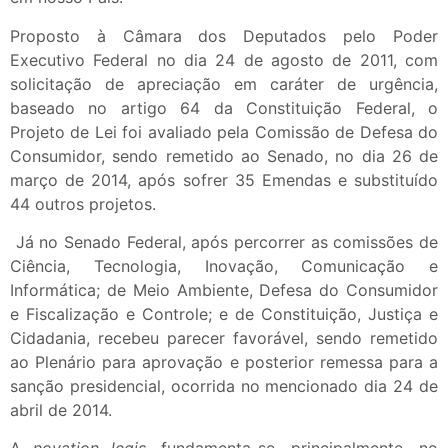
Proposto à Câmara dos Deputados pelo Poder
Executivo Federal no dia 24 de agosto de 2011, com
solicitação de apreciação em caráter de urgência,
baseado no artigo 64 da Constituição Federal, o
Projeto de Lei foi avaliado pela Comissão de Defesa do
Consumidor, sendo remetido ao Senado, no dia 26 de
março de 2014, após sofrer 35 Emendas e substituído
44 outros projetos.
Já no Senado Federal, após percorrer as comissões de
Ciência, Tecnologia, Inovação, Comunicação e
Informática; de Meio Ambiente, Defesa do Consumidor
e Fiscalização e Controle; e de Constituição, Justiça e
Cidadania, recebeu parecer favorável, sendo remetido
ao Plenário para aprovação e posterior remessa para a
sanção presidencial, ocorrida no mencionado dia 24 de
abril de 2014.