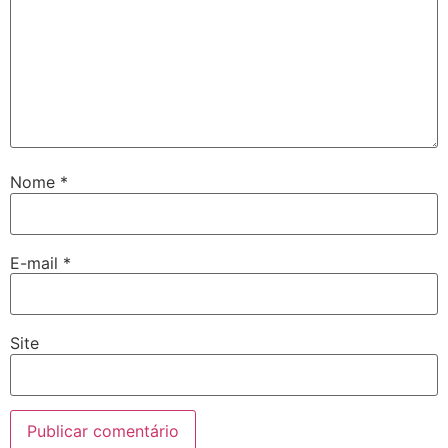
Nome
*
E-mail
*
Site