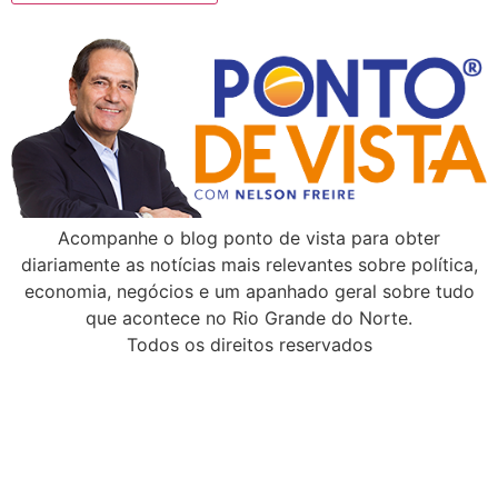
Acompanhe o blog ponto de vista para obter
diariamente as notícias mais relevantes sobre política,
economia, negócios e um apanhado geral sobre tudo
que acontece no Rio Grande do Norte.
Todos os direitos reservados