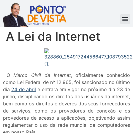
A Lei da Internet
O
Marco Civil da Internet
, oficialmente conhecido
como Lei Federal de nº 12.965, foi sancionado no último
dia
24 de abril
e entrará em vigor no próximo dia 23 de
junho, disciplinando os direitos dos usuários da internet,
bem como os direitos e deveres dos seus fornecedores
de serviços, como os provedores de conexão e os
provedores de acesso a aplicações, objetivando assim
regulamentar o uso da rede mundial de computadores
em nosso País.