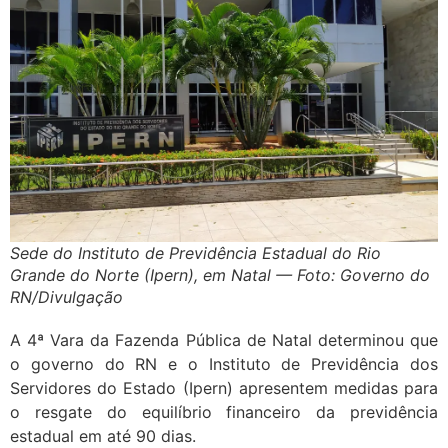
Sede do Instituto de Previdência Estadual do Rio
Grande do Norte (Ipern), em Natal — Foto: Governo do
RN/Divulgação
A 4ª Vara da Fazenda Pública de Natal determinou que
o governo do RN e o Instituto de Previdência dos
Servidores do Estado (Ipern) apresentem medidas para
o resgate do equilíbrio financeiro da previdência
estadual em até 90 dias.