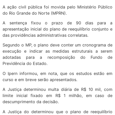
A ação civil pública foi movida pelo Ministério Público
do Rio Grande do Norte (MPRN).
A sentença fixou o prazo de 90 dias para a
apresentação inicial do plano de reequilíbrio conjunto e
das providências administrativas correlatas.
Segundo o MP, o plano deve conter um cronograma de
execução e indicar as medidas estruturais a serem
adotadas para a recomposição do Fundo de
Previdência do Estado.
O Ipern informou, em nota, que os estudos estão em
curso e em breve serão apresentados.
A Justiça determinou multa diária de R$ 10 mil, com
limite inicial fixado em R$ 1 milhão, em caso de
descumprimento da decisão.
A Justiça do determinou que o plano de reequilíbrio