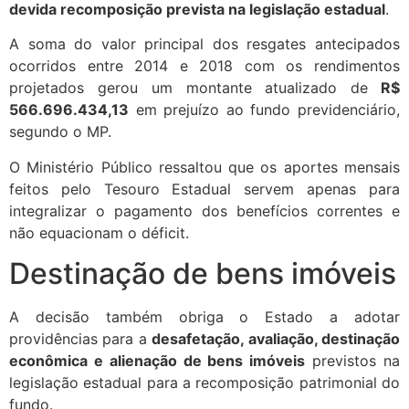
devida recomposição prevista na legislação estadual
.
A soma do valor principal dos resgates antecipados
ocorridos entre 2014 e 2018 com os rendimentos
projetados gerou um montante atualizado de
R$
566.696.434,13
em prejuízo ao fundo previdenciário,
segundo o MP.
O Ministério Público ressaltou que os aportes mensais
feitos pelo Tesouro Estadual
servem apenas para
integralizar o pagamento dos benefícios correntes e
não equacionam o déficit.
Destinação de bens imóveis
A decisão também obriga o Estado a adotar
providências para a
desafetação, avaliação, destinação
econômica e alienação de bens imóveis
previstos na
legislação estadual para
a recomposição patrimonial do
fundo.