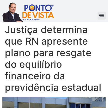
Justiça determina
que RN apresente
plano para resgate
do equilíbrio
financeiro da
previdência estadual