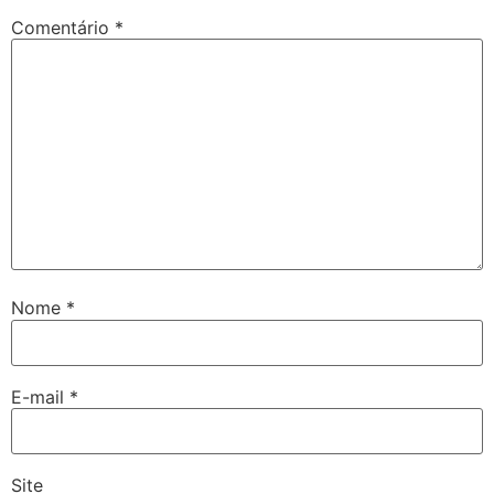
Comentário
*
Nome
*
E-mail
*
Site