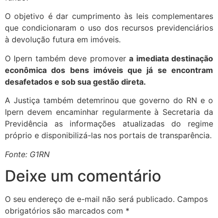
O objetivo é dar cumprimento às leis complementares
que condicionaram o uso dos recursos previdenciários
à devolução futura em imóveis.
O Ipern também deve promover
a imediata destinação
econômica dos bens imóveis que já se encontram
desafetados e sob sua gestão direta.
A Justiça também detemrinou que governo do RN e o
Ipern
devem encaminhar regularmente à Secretaria da
Previdência as informações atualizadas do regime
próprio e disponibilizá-las nos portais de transparência.
Fonte: G1RN
Deixe um comentário
O seu endereço de e-mail não será publicado.
Campos
obrigatórios são marcados com
*