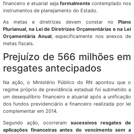
financeiro e atuarial seja
formalmente
contemplado nos
instrumentos de planejamento do Estado.
As metas e diretrizes devem constar no
Plano
Plurianual, na Lei de Diretrizes Orçamentárias e na Lei
Orçamentária Anual
, especificamente nos anexos de
metas fiscais.
Prejuízo de 566 milhões em
resgates antecipados
Na ação, o Ministério Público do RN apontou que o
regime próprio de previdência estadual foi submetido a
um desequilíbrio financeiro e atuarial após a unificação
dos fundos previdenciário e financeiro realizada por lei
complementar em 2014.
Segundo ação, ocorreram
sucessivos resgates de
aplicações financeiras antes do vencimento sem a