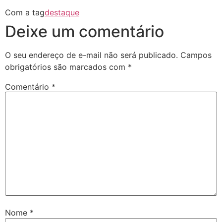
Com a tag
destaque
Deixe um comentário
O seu endereço de e-mail não será publicado.
Campos
obrigatórios são marcados com
*
Comentário
*
Nome
*