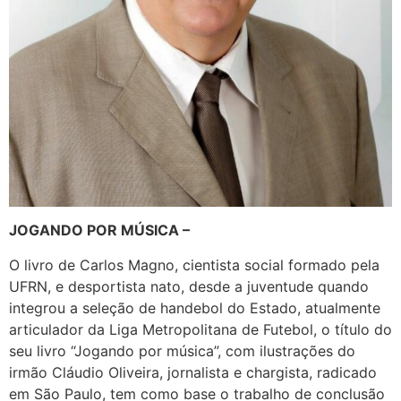
JOGANDO POR MÚSICA –
​​​O livro de Carlos Magno, cientista social formado pela
UFRN, e desportista nato, desde a juventude quando
integrou a seleção de handebol do Estado, atualmente
articulador da Liga Metropolitana de Futebol, o título do
seu livro “Jogando por música”, com ilustrações do
irmão Cláudio Oliveira, jornalista e chargista, radicado
em São Paulo, tem como base o trabalho de conclusão