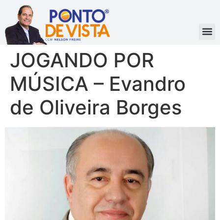
JOGANDO POR
MÚSICA – Evandro
de Oliveira Borges