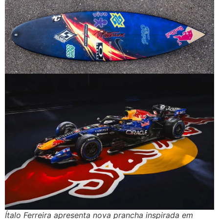
Ítalo Ferreira apresenta nova prancha inspirada em