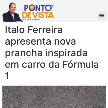
Italo Ferreira
apresenta nova
prancha inspirada
em carro da Fórmula
1