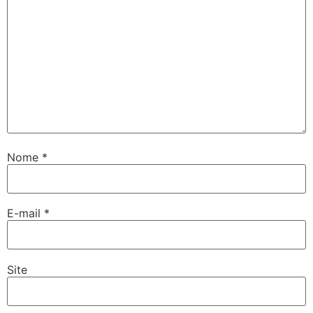
Nome
*
E-mail
*
Site