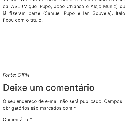
da WSL (Miguel Pupo, João Chianca e Alejo Muniz) ou
já fizeram parte (Samuel Pupo e Ian Gouveia). Italo
ficou com o título.
Fonte: G1RN
Deixe um comentário
O seu endereço de e-mail não será publicado.
Campos
obrigatórios são marcados com
*
Comentário
*