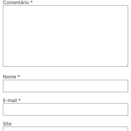
Comentário
*
Nome
*
E-mail
*
Site