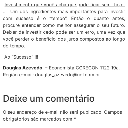
Investimento que vocë acha que pode ficar sem fazer
… Um dos ingredientes mais importantes para investir
com sucesso é o “tempo”. Então o quanto antes,
procure entender como melhor assegurar o seu futuro.
Deixar de investir cedo pode ser um erro, uma vez que
você perder o benefício dos juros compostos ao longo
do tempo.
Ao “Sucesso” !!!
Douglas Azevedo
– Economista CORECON 1122 19a.
Região e-mail:
douglas_azevedo@uol.com.br
Deixe um comentário
O seu endereço de e-mail não será publicado.
Campos
obrigatórios são marcados com
*