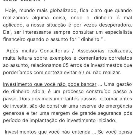
Hoje, mundo mais globalizado, fica claro que quando
realizamos alguma coisa, onde o dinheiro é mal
aplicado, a nossa situação é por vezes deseperadora.
Daí, ser interessante sempre consultar um especialista
financeiro quando o assunto for ” dinheiro ” .
Após muitas Consultorias / Assessorias realizadas,
muita leitura sobre exemplos e comentários correlatos
ao assunto, relacionamos 05 erros de investimestos que
porderíamos com certeza evitar e / ou não realizar.
Investimento que vocè não pode bancar
… Uma gestão
de dinheiro sábia, é um processo construído passo a
passo. Dois dos mais imprtantes passos e tomar antes
de investir, são de construir uma reserva de emergëncia
generosa e ter uma margem de grande seguranca pós
período de implantação do investimento iniciado.
Investimentos que vocë náo entenda
… Se você pensa