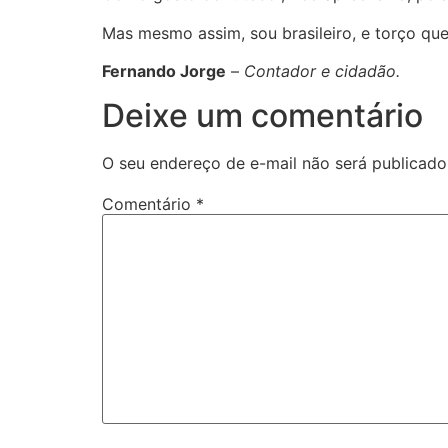
Mas mesmo assim, sou brasileiro, e torço que
Fernando Jorge
–
Contador e cidadão
Deixe um comentário
O seu endereço de e-mail não será publicado
Comentário
*