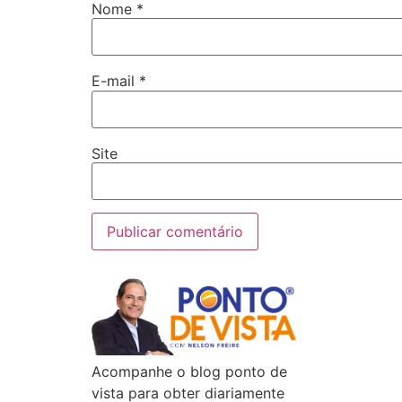
Nome
*
E-mail
*
Site
Acompanhe o blog ponto de
vista para obter diariamente