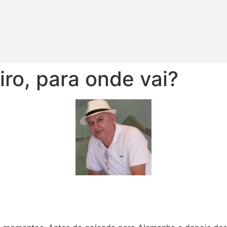
eiro, para onde vai?