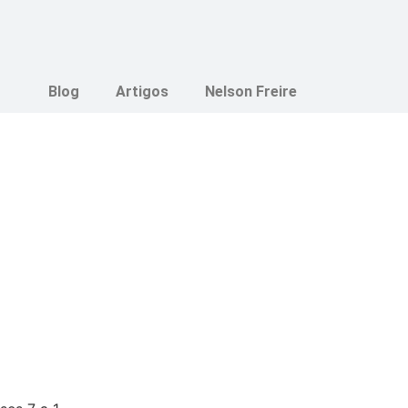
Blog
Artigos
Nelson Freire