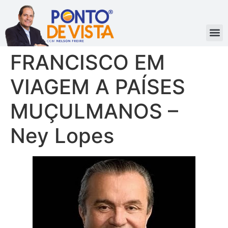
FRANCISCO EM
VIAGEM A PAÍSES
MUÇULMANOS –
Ney Lopes