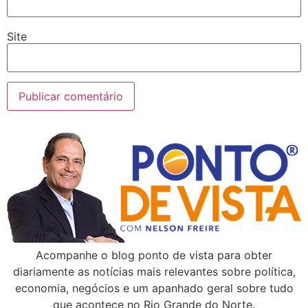
Site
Acompanhe o blog ponto de vista para obter
diariamente as notícias mais relevantes sobre política,
economia, negócios e um apanhado geral sobre tudo
que acontece no Rio Grande do Norte.