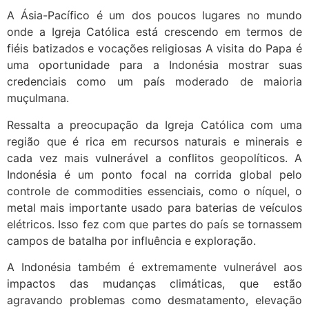
A Ásia-Pacífico é um dos poucos lugares no mundo
onde a Igreja Católica está crescendo em termos de
fiéis batizados e vocações religiosas A visita do Papa é
uma oportunidade para a Indonésia mostrar suas
credenciais como um país moderado de maioria
muçulmana.
Ressalta a preocupação da Igreja Católica com uma
região que é rica em recursos naturais e minerais e
cada vez mais vulnerável a conflitos geopolíticos. A
Indonésia é um ponto focal na corrida global pelo
controle de commodities essenciais, como o níquel, o
metal mais importante usado para baterias de veículos
elétricos. Isso fez com que partes do país se tornassem
campos de batalha por influência e exploração.
A Indonésia também é extremamente vulnerável aos
impactos das mudanças climáticas, que estão
agravando problemas como desmatamento, elevação