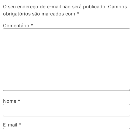
O seu endereço de e-mail não será publicado.
Campos
obrigatórios são marcados com
*
Comentário
*
Nome
*
E-mail
*