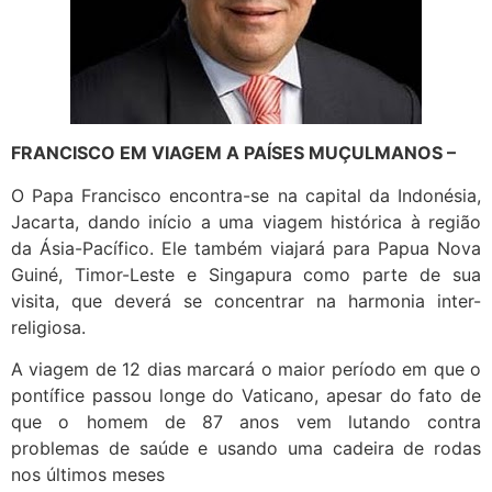
FRANCISCO EM VIAGEM A PAÍSES MUÇULMANOS –
O Papa Francisco encontra-se na capital da Indonésia,
Jacarta, dando início a uma viagem histórica à região
da Ásia-Pacífico. Ele também viajará para Papua Nova
Guiné, Timor-Leste e Singapura como parte de sua
visita, que deverá se concentrar na harmonia inter-
religiosa.
A viagem de 12 dias marcará o maior período em que o
pontífice passou longe do Vaticano, apesar do fato de
que o homem de 87 anos vem lutando contra
problemas de saúde e usando uma cadeira de rodas
nos últimos meses