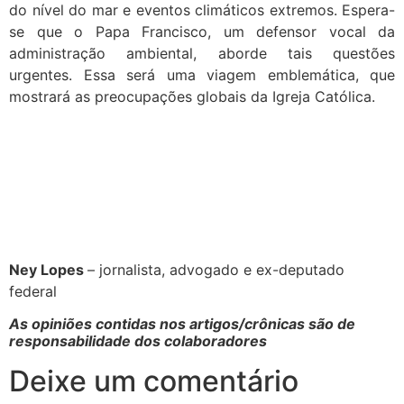
do nível do mar e eventos climáticos extremos. Espera-
se que o Papa Francisco, um defensor vocal da
administração ambiental, aborde tais questões
urgentes. Essa será uma viagem emblemática, que
mostrará as preocupações globais da Igreja Católica.
Ney Lopes
– jornalista, advogado e ex-deputado
federal
As opiniões contidas nos artigos/crônicas são de
responsabilidade dos colaboradores
Deixe um comentário