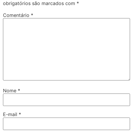
obrigatórios são marcados com
*
Comentário
*
Nome
*
E-mail
*