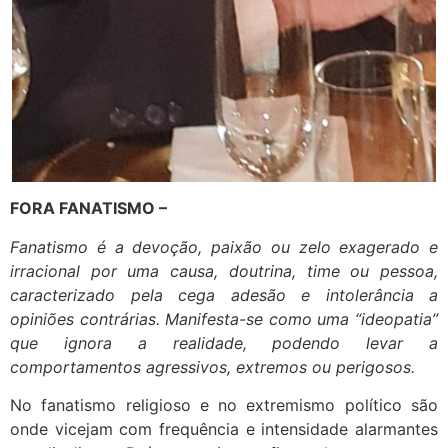
FORA FANATISMO –
Fanatismo é a devoção, paixão ou zelo exagerado e
irracional por uma causa, doutrina, time ou pessoa,
caracterizado pela cega adesão e intolerância a
opiniões contrárias. Manifesta-se como uma “ideopatia”
que ignora a realidade, podendo levar a
comportamentos agressivos, extremos ou perigosos.
No fanatismo religioso e no extremismo político são
onde vicejam com frequência e intensidade alarmantes