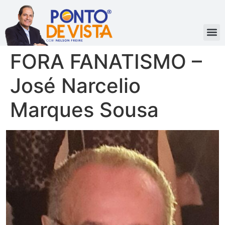
FORA FANATISMO –
José Narcelio
Marques Sousa