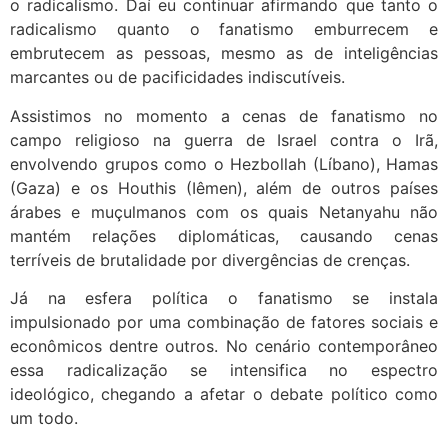
o radicalismo. Daí eu continuar afirmando que tanto o
radicalismo quanto o fanatismo emburrecem e
embrutecem as pessoas, mesmo as de inteligências
marcantes ou de pacificidades indiscutíveis.
Assistimos no momento a cenas de fanatismo no
campo religioso na guerra de Israel contra o Irã,
envolvendo grupos como o Hezbollah (Líbano), Hamas
(Gaza) e os Houthis (Iêmen), além de outros países
árabes e muçulmanos com os quais Netanyahu não
mantém relações diplomáticas, causando cenas
terríveis de brutalidade por divergências de crenças.
Já na esfera política o fanatismo se instala
impulsionado por uma combinação de fatores sociais e
econômicos dentre outros. No cenário contemporâneo
essa radicalização se intensifica no espectro
ideológico, chegando a afetar o debate político como
um todo.