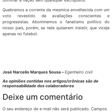
dominar a nação sem quaisquer escrúpulos.
Quebremos a corrente da mesmice envelhecida com um
voto revestido de avaliações conscientes e
progressistas. Abominemos o fanatismo político do
nosso país, porém, se nele quiserem insistir, que viceje
apenas no futebol.
José Narcelio Marques Sousa –
Egenheiro civil
As opiniões contidas nos artigos/crônicas são de
responsabilidade dos colaboradores
Deixe um comentário
O seu endereço de e-mail não será publicado.
Campos