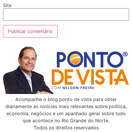
Site
Acompanhe o blog ponto de vista para obter
diariamente as notícias mais relevantes sobre política,
economia, negócios e um apanhado geral sobre tudo
que acontece no Rio Grande do Norte.
Todos os direitos reservados