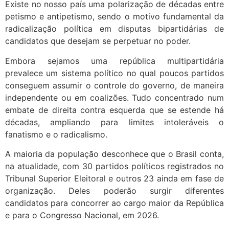
Existe no nosso país uma polarização de décadas entre
petismo e antipetismo, sendo o motivo fundamental da
radicalização política em disputas bipartidárias de
candidatos que desejam se perpetuar no poder.
Embora sejamos uma república multipartidária
prevalece um sistema político no qual poucos partidos
conseguem assumir o controle do governo, de maneira
independente ou em coalizões. Tudo concentrado num
embate de direita contra esquerda que se estende há
décadas, ampliando para limites intoleráveis o
fanatismo e o radicalismo.
A maioria da população desconhece que o Brasil conta,
na atualidade, com 30 partidos políticos registrados no
Tribunal Superior Eleitoral e outros 23 ainda em fase de
organização. Deles poderão surgir diferentes
candidatos para concorrer ao cargo maior da República
e para o Congresso Nacional, em 2026.