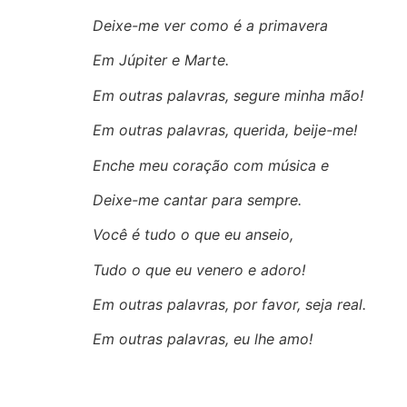
Deixe-me ver como é a primavera
Em Júpiter e Marte.
Em outras palavras, segure minha mão!
Em outras palavras, querida, beije-me!
Enche meu coração com música e
Deixe-me cantar para sempre.
Você é tudo o que eu anseio,
Tudo o que eu venero e adoro!
Em outras palavras, por favor, seja real.
Em outras palavras, eu lhe amo!