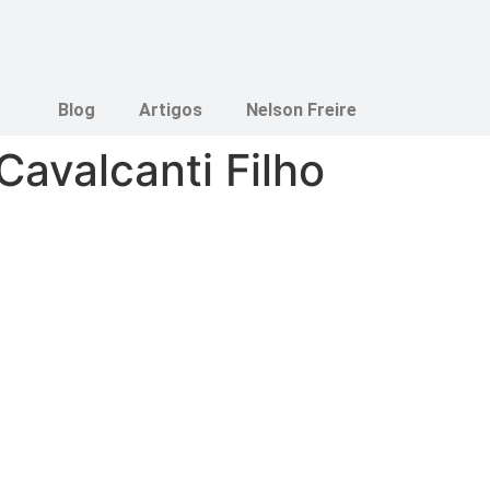
Blog
Artigos
Nelson Freire
avalcanti Filho