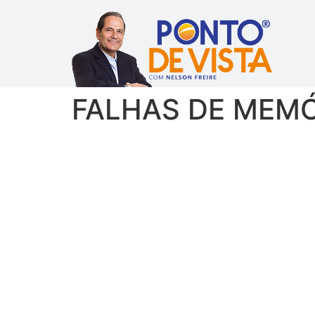
FALHAS DE MEMÓRI