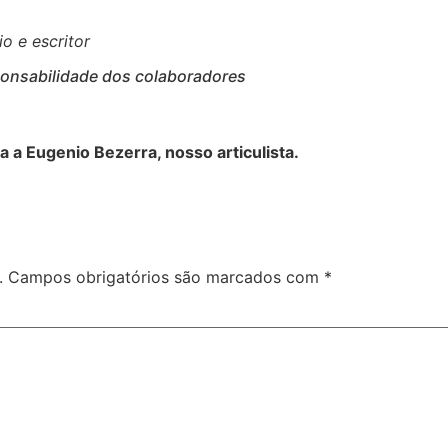
o e escritor
ponsabilidade dos colaboradores
a Eugenio Bezerra, nosso articulista.
.
Campos obrigatórios são marcados com
*