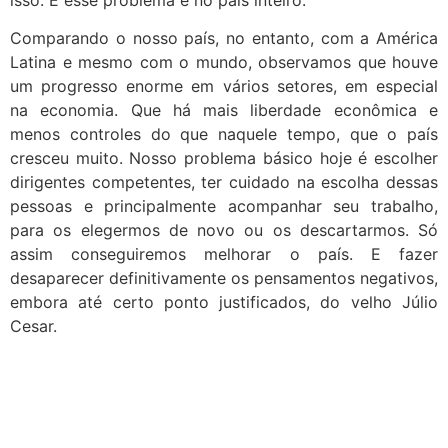
Comparando o nosso país, no entanto, com a América
Latina e mesmo com o mundo, observamos que houve
um progresso enorme em vários setores, em especial
na economia. Que há mais liberdade econômica e
menos controles do que naquele tempo, que o país
cresceu muito. Nosso problema básico hoje é escolher
dirigentes competentes, ter cuidado na escolha dessas
pessoas e principalmente acompanhar seu trabalho,
para os elegermos de novo ou os descartarmos. Só
assim conseguiremos melhorar o país. E fazer
desaparecer definitivamente os pensamentos negativos,
embora até certo ponto justificados, do velho Júlio
Cesar.