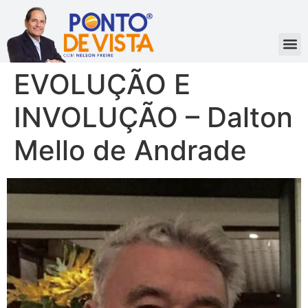
EVOLUÇÃO E
INVOLUÇÃO – Dalton
Mello de Andrade