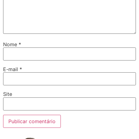
Nome
*
E-mail
*
Site