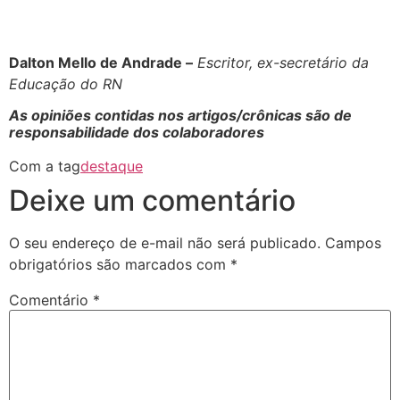
Dalton Mello de Andrade –
Escritor, ex-secretário da
Educação do RN
As opiniões contidas nos artigos/crônicas são de
responsabilidade dos colaboradores
Com a tag
destaque
Deixe um comentário
O seu endereço de e-mail não será publicado.
Campos
obrigatórios são marcados com
*
Comentário
*