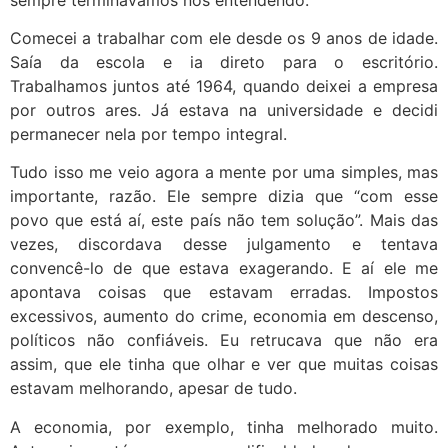
Comecei a trabalhar com ele desde os 9 anos de idade.
Saía da escola e ia direto para o escritório.
Trabalhamos juntos até 1964, quando deixei a empresa
por outros ares. Já estava na universidade e decidi
permanecer nela por tempo integral.
Tudo isso me veio agora a mente por uma simples, mas
importante, razão. Ele sempre dizia que “com esse
povo que está aí, este país não tem solução”. Mais das
vezes, discordava desse julgamento e tentava
convencê-lo de que estava exagerando. E aí ele me
apontava coisas que estavam erradas. Impostos
excessivos, aumento do crime, economia em descenso,
políticos não confiáveis. Eu retrucava que não era
assim, que ele tinha que olhar e ver que muitas coisas
estavam melhorando, apesar de tudo.
A economia, por exemplo, tinha melhorado muito.