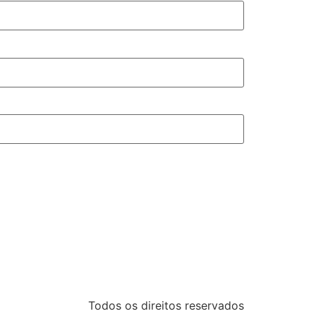
Todos os direitos reservados