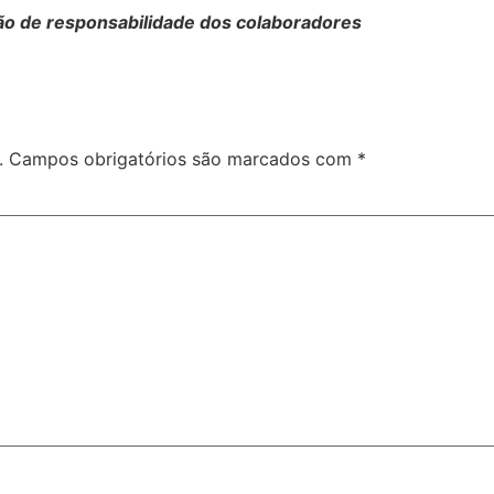
são de responsabilidade dos colaboradores
.
Campos obrigatórios são marcados com
*