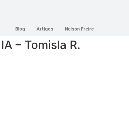
Blog
Artigos
Nelson Freire
 – Tomisla R.