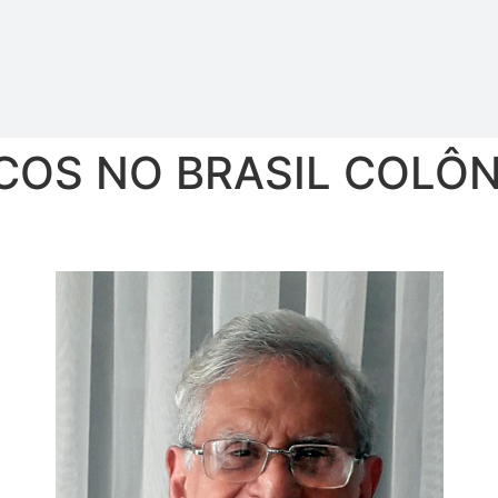
S NO BRASIL COLÔNIA