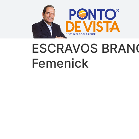
ESCRAVOS BRANCO
Femenick