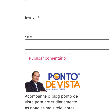
E-mail
*
Site
Acompanhe o blog ponto de
vista para obter diariamente
as notícias mais relevantes