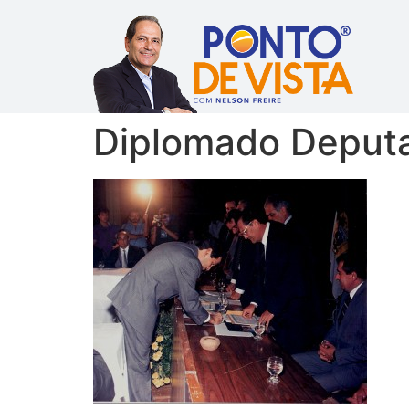
Diplomado Deputa