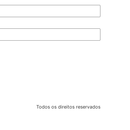
Todos os direitos reservados