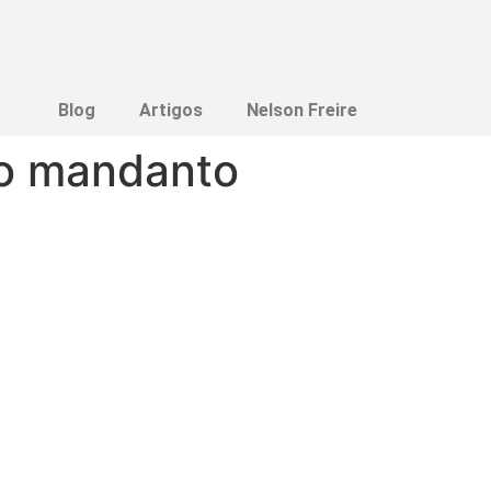
Blog
Artigos
Nelson Freire
ro mandanto