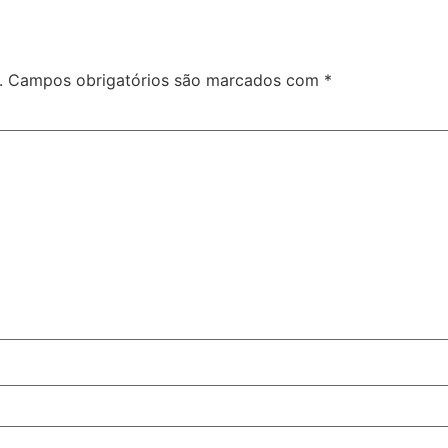
.
Campos obrigatórios são marcados com
*