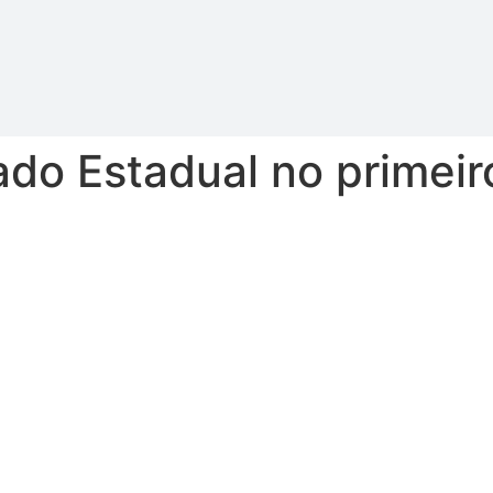
do Estadual no primei