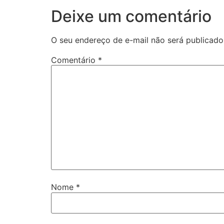
Deixe um comentário
O seu endereço de e-mail não será publicado
Comentário
*
Nome
*