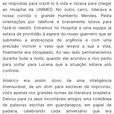
as respostas para trazê-lo à vida e rezava para chegar
ao Hospital da UNIMED. No outro carro, liderava a
nossa corrida o grande Humberto Mendes. Pedia
orientações por telefone e bravamente lutava para
fazê-lo resistir. Entramos no Hospital e uma equipe já
estava de prontidão à espera do nosso guerreiro que se
submeteu a endoscopia de urgência e com uma
precisão incrível o vaso que levava a sua a vida,
finalmente era bloqueado. Ao seu lado permanecemos
durante toda a noite, quando ele acordou e nos pediu
para voltar para Lucena que a situação estava sob
controle.
Américo era assim: dono de uma inteligência
imensurável, de um dom para escrever de improviso,
visto apenas nos grandes nomes da literatura brasileira.
Deixou para os seus incontáveis amigos uma coletânea
de palavras escritas em guardanapos, em papel de
padaria, celebrando cada aniversário que era