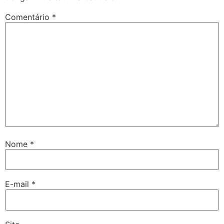
Comentário
*
Nome
*
E-mail
*