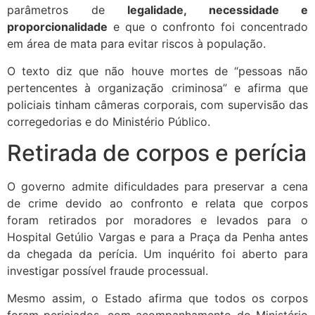
parâmetros de
legalidade, necessidade e
proporcionalidade
e que o confronto foi concentrado
em área de mata para evitar riscos à população.
O texto diz que não houve mortes de “pessoas não
pertencentes à organização criminosa” e afirma que
policiais tinham câmeras corporais, com supervisão das
corregedorias e do Ministério Público.
Retirada de corpos e perícia
O governo admite dificuldades para preservar a cena
de crime devido ao confronto e relata que corpos
foram retirados por moradores e levados para o
Hospital Getúlio Vargas e para a Praça da Penha antes
da chegada da perícia. Um inquérito foi aberto para
investigar possível fraude processual.
Mesmo assim, o Estado afirma que todos os corpos
foram periciados, com acompanhamento do Ministério