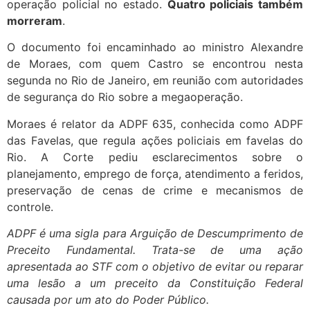
operação policial no estado.
Quatro policiais também
morreram
.
O documento foi encaminhado ao ministro Alexandre
de Moraes, com quem Castro se encontrou nesta
segunda no Rio de Janeiro, em reunião com autoridades
de segurança do Rio sobre a megaoperação.
Moraes é relator da ADPF 635, conhecida como ADPF
das Favelas, que regula ações policiais em favelas do
Rio. A Corte pediu esclarecimentos sobre o
planejamento, emprego de força, atendimento a feridos,
preservação de cenas de crime e mecanismos de
controle.
ADPF é uma sigla para Arguição de Descumprimento de
Preceito Fundamental. Trata-se de uma ação
apresentada ao STF com o objetivo de evitar ou reparar
uma lesão a um preceito da Constituição Federal
causada por um ato do Poder Público.