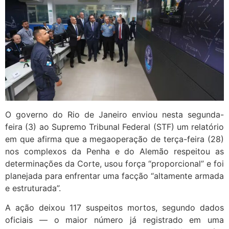
O governo do Rio de Janeiro enviou nesta segunda-
feira (3) ao Supremo Tribunal Federal (STF) um relatório
em que afirma que a megaoperação de terça-feira (28)
nos complexos da Penha e do Alemão respeitou as
determinações da Corte, usou força “proporcional” e foi
planejada para enfrentar uma facção “altamente armada
e estruturada”.
A ação deixou 117 suspeitos mortos, segundo dados
oficiais — o maior número já registrado em uma