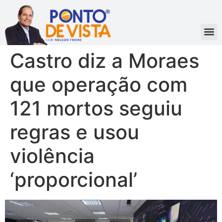
Castro diz a Moraes
que operação com
121 mortos seguiu
regras e usou
violência
‘proporcional’