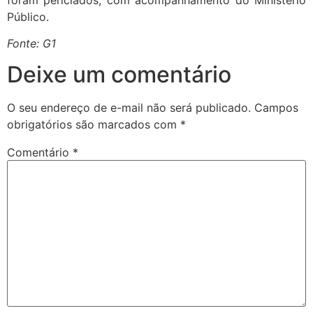
Público.
Fonte: G1
Deixe um comentário
O seu endereço de e-mail não será publicado.
Campos
obrigatórios são marcados com
*
Comentário
*