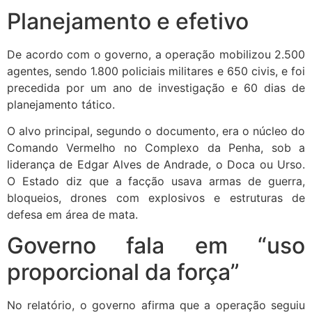
Planejamento e efetivo
De acordo com o governo, a operação mobilizou 2.500
agentes, sendo 1.800 policiais militares e 650 civis, e foi
precedida por um ano de investigação e 60 dias de
planejamento tático.
O alvo principal, segundo o documento, era o núcleo do
Comando Vermelho no Complexo da Penha, sob a
liderança de Edgar Alves de Andrade, o Doca ou Urso.
O Estado diz que a facção usava armas de guerra,
bloqueios, drones com explosivos e estruturas de
defesa em área de mata.
Governo fala em “uso
proporcional da força”
No relatório, o governo afirma que a operação seguiu