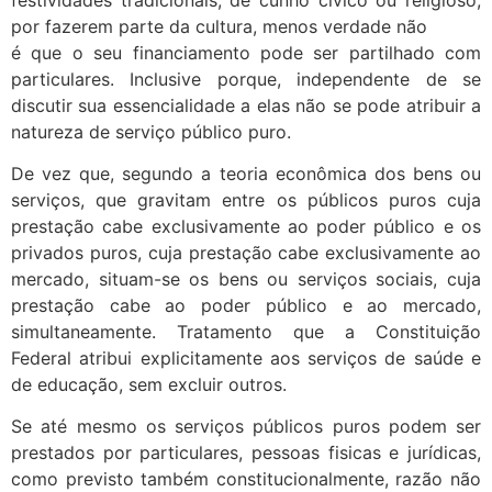
por fazerem parte da cultura, menos verdade não
é que o seu financiamento pode ser partilhado com
particulares. Inclusive porque, independente de se
discutir sua essencialidade a elas não se pode atribuir a
natureza de serviço público puro.
De vez que, segundo a teoria econômica dos bens ou
serviços, que gravitam entre os públicos puros cuja
prestação cabe exclusivamente ao poder público e os
privados puros, cuja prestação cabe exclusivamente ao
mercado, situam-se os bens ou serviços sociais, cuja
prestação cabe ao poder público e ao mercado,
simultaneamente. Tratamento que a Constituição
Federal atribui explicitamente aos serviços de saúde e
de educação, sem excluir outros.
Se até mesmo os serviços públicos puros podem ser
prestados por particulares, pessoas fisicas e jurídicas,
como previsto também constitucionalmente, razão não