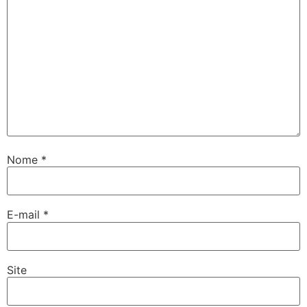
Nome
*
E-mail
*
Site