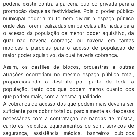
poderia existir contra a parceria público-privada para a
promoção daquelas festividades. Pois o poder público
municipal poderia muito bem dividir o espaço público
onde elas forem realizadas em parcelas alternadas para
o acesso da população de menor poder aquisitivo, da
qual não haveria cobrança ou haveria em tarifas
módicas e parcelas para o acesso de população de
maior poder aquisitivo, da qual haveria cobrança.
Assim, os desfiles de blocos, orquestras e outras
atrações ocorreriam no mesmo espaço público total,
proporcionando o desfrute por parte de toda a
população, tanto dos que podem menos quanto dos
que podem mais, com a mesma qualidade.
A cobrança de acesso dos que podem mais deveria ser
suficiente para cobrir total ou parcialmente as despesas
necessárias com a contratação de bandas de música,
cantores, veículos, equipamentos de som, serviços de
segurança, assistência médica, banheiros públicos