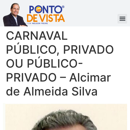
CARNAVAL
PÚBLICO, PRIVADO
OU PÚBLICO-
PRIVADO – Alcimar
de Almeida Silva