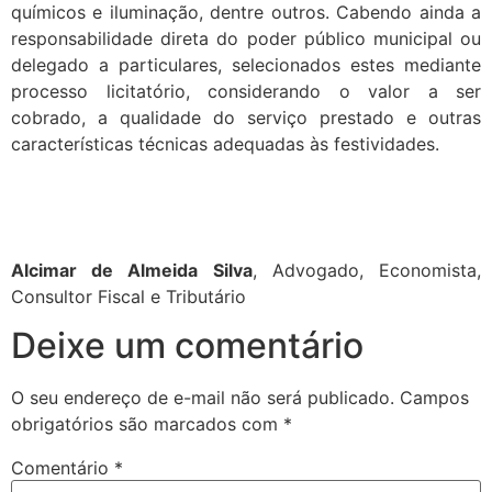
químicos e iluminação, dentre outros. Cabendo ainda a
responsabilidade direta do poder público municipal ou
delegado a particulares, selecionados estes mediante
processo licitatório, considerando o valor a ser
cobrado, a qualidade do serviço prestado e outras
características técnicas adequadas às festividades.
Alcimar de Almeida Silva
, Advogado, Economista,
Consultor Fiscal e Tributário
Deixe um comentário
O seu endereço de e-mail não será publicado.
Campos
obrigatórios são marcados com
*
Comentário
*