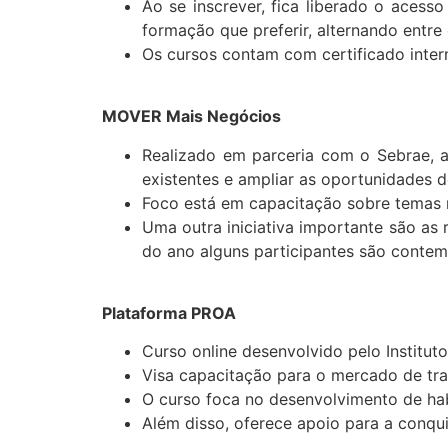
Ao se inscrever, fica liberado o acess
formação que preferir, alternando entre 
Os cursos contam com certificado inter
MOVER Mais Negócios
Realizado em parceria com o Sebrae, a
existentes e ampliar as oportunidades 
Foco está em capacitação sobre temas r
Uma outra iniciativa importante são a
do ano alguns participantes são contem
Plataforma PROA
Curso online desenvolvido pelo Institut
Visa capacitação para o mercado de tra
O curso foca no desenvolvimento de ha
Além disso, oferece apoio para a conqu