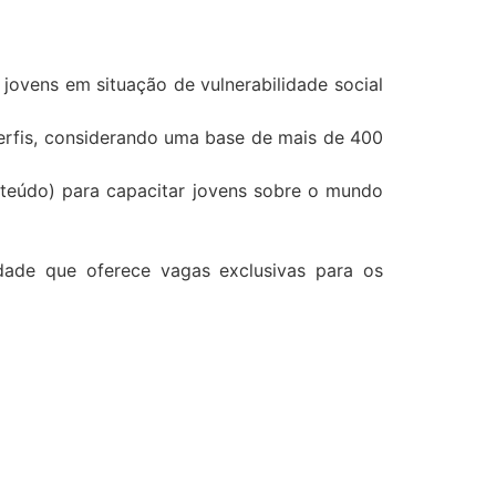
 jovens em situação de vulnerabilidade social
erfis, considerando uma base de mais de 400
nteúdo) para capacitar jovens sobre o mundo
ade que oferece vagas exclusivas para os