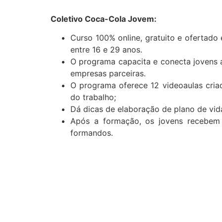
Coletivo Coca-Cola Jovem:
Curso 100% online, gratuito e ofertado
entre 16 e 29 anos.
O programa capacita e conecta jovens 
empresas parceiras.
O programa oferece 12 videoaulas cria
do trabalho;
Dá dicas de elaboração de plano de vid
Após a formação, os jovens recebem
formandos.