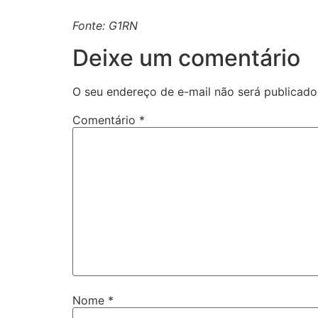
Fonte: G1RN
Deixe um comentário
O seu endereço de e-mail não será publicado
Comentário
*
Nome
*