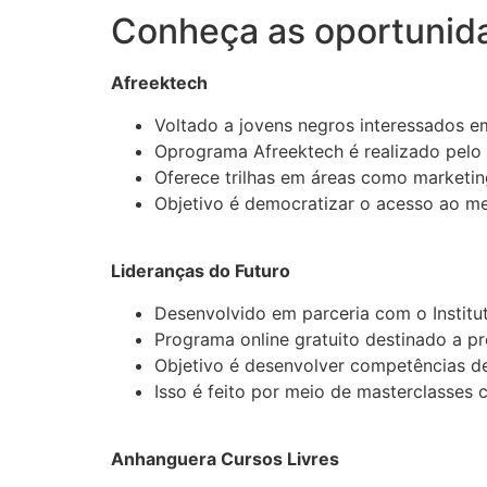
Conheça as oportunid
Afreektech
Voltado a jovens negros interessados em 
Oprograma Afreektech é realizado pel
Oferece trilhas em áreas como marketing
Objetivo é democratizar o acesso ao me
Lideranças do Futuro
Desenvolvido em parceria com o Institut
Programa online gratuito destinado a pr
Objetivo é desenvolver competências de
Isso é feito por meio de masterclasses
Anhanguera Cursos Livres