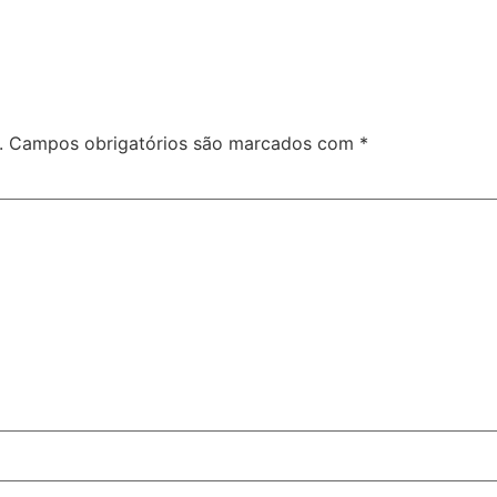
.
Campos obrigatórios são marcados com
*