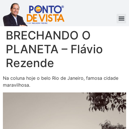
BRECHANDO O
PLANETA – Flávio
Rezende
Na coluna hoje o belo Rio de Janeiro, famosa cidade
maravilhosa.