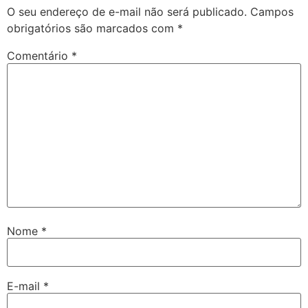
O seu endereço de e-mail não será publicado.
Campos
obrigatórios são marcados com
*
Comentário
*
Nome
*
E-mail
*