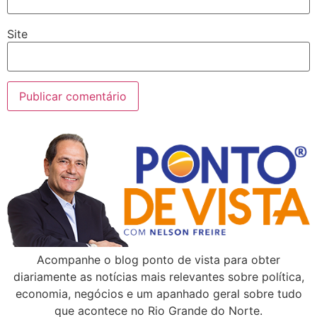
Site
Acompanhe o blog ponto de vista para obter
diariamente as notícias mais relevantes sobre política,
economia, negócios e um apanhado geral sobre tudo
que acontece no Rio Grande do Norte.