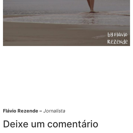
Flávio Rezende –
Jornalista
Deixe um comentário