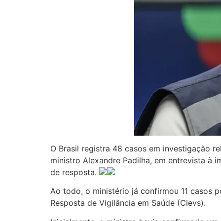
O Brasil registra 48 casos em investigação re
ministro Alexandre Padilha, em entrevista à 
de resposta.
Ao todo, o ministério já confirmou 11 casos
Resposta de Vigilância em Saúde (Cievs).