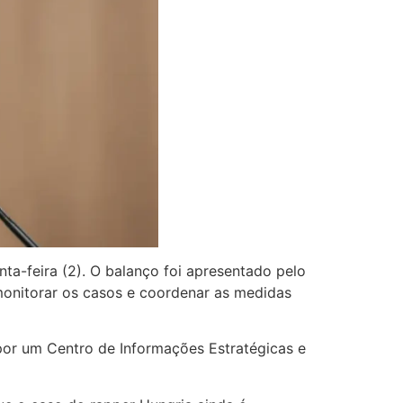
nta-feira (2). O balanço foi apresentado pelo
 monitorar os casos e coordenar as medidas
 por um Centro de Informações Estratégicas e