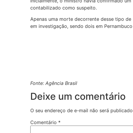
Inicialmente, o ministro havia confirmado um
contabilizado como suspeito.
Apenas uma morte decorrente desse tipo de i
em investigação, sendo dois em Pernambuco
Fonte: Agência Brasil
Deixe um comentário
O seu endereço de e-mail não será publicado
Comentário
*