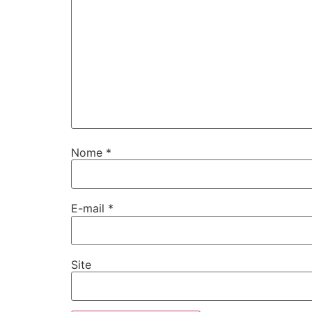
Nome
*
E-mail
*
Site