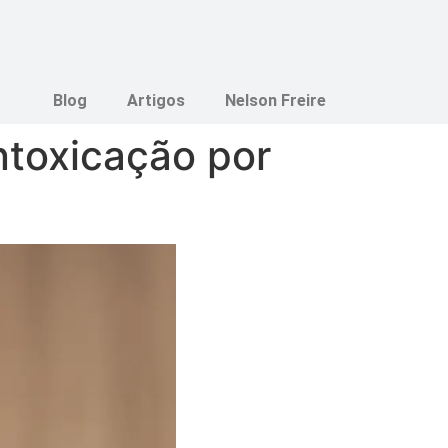
Blog
Artigos
Nelson Freire
ntoxicação por