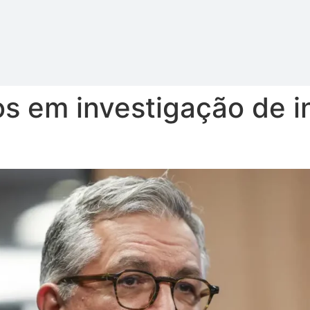
os em investigação de i