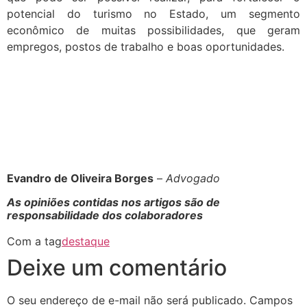
potencial do turismo no Estado, um segmento
econômico de muitas possibilidades, que geram
empregos, postos de trabalho e boas oportunidades.
Evandro de Oliveira Borges
–
Advogado
As opiniões contidas nos artigos são de
responsabilidade dos colaboradores
Com a tag
destaque
Deixe um comentário
O seu endereço de e-mail não será publicado.
Campos