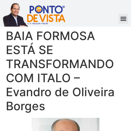
BAIA FORMOSA
ESTÁ SE
TRANSFORMANDO
COM ITALO –
Evandro de Oliveira
Borges