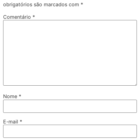
obrigatórios são marcados com
*
Comentário
*
Nome
*
E-mail
*