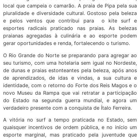
local que campeia o camarão. A praia de Pipa pela sua
pluralidade e diversidade cultural. Gostoso pela beleza
e pelos ventos que contribui para o kite surf e
esportes radicais praticado nas praias. As belezas
praianas agregadas à culinária e ao esporte podem
gerar oportunidades e renda, fortalecendo o turismo.
O Rio Grande do Norte se preparando para agregar ao
seu turismo, com uma hotelaria sem igual no Nordeste,
de dunas e praias estonteantes pela beleza, após anos
de aprendizados, de idas e vindas, a sua cultura e
identidade, com o retorno do Forte dos Reis Magos e o
novo Museu da Rampa que vai retratar a participação
do Estado na segunda guerra mundial, e agora um
verdadeiro presente com a conquista de Ítalo Ferreira.
A vitória no surf a tempo praticada no Estado, sem
quaisquer incentivos de ordem pública, e no início um
esporte marginal, mas praticado pela juventude que