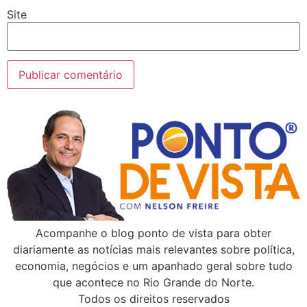
Site
Acompanhe o blog ponto de vista para obter
diariamente as notícias mais relevantes sobre política,
economia, negócios e um apanhado geral sobre tudo
que acontece no Rio Grande do Norte.
Todos os direitos reservados