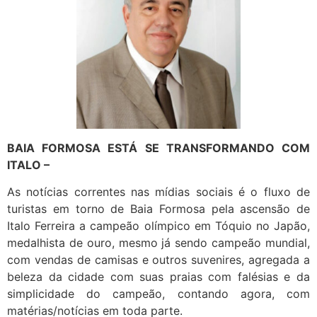
BAIA FORMOSA ESTÁ SE TRANSFORMANDO COM
ITALO –
As notícias correntes nas mídias sociais é o fluxo de
turistas em torno de Baia Formosa pela ascensão de
Italo Ferreira a campeão olímpico em Tóquio no Japão,
medalhista de ouro, mesmo já sendo campeão mundial,
com vendas de camisas e outros suvenires, agregada a
beleza da cidade com suas praias com falésias e da
simplicidade do campeão, contando agora, com
matérias/notícias em toda parte.