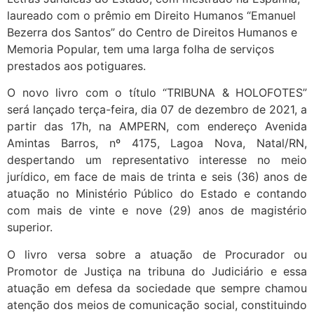
laureado com o prêmio em Direito Humanos “Emanuel
Bezerra dos Santos” do Centro de Direitos Humanos e
Memoria Popular, tem uma larga folha de serviços
prestados aos potiguares.
​​O novo livro com o título “TRIBUNA & HOLOFOTES”
será lançado terça-feira, dia 07 de dezembro de 2021, a
partir das 17h, na AMPERN, com endereço Avenida
Amintas Barros, nº 4175, Lagoa Nova, Natal/RN,
despertando um representativo interesse no meio
jurídico, em face de mais de trinta e seis (36) anos de
atuação no Ministério Público do Estado e contando
com mais de vinte e nove (29) anos de magistério
superior.
​​O livro versa sobre a atuação de Procurador ou
Promotor de Justiça na tribuna do Judiciário e essa
atuação em defesa da sociedade que sempre chamou
atenção dos meios de comunicação social, constituindo