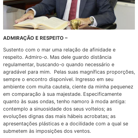
ADMIRAÇÃO E RESPEITO –
Sustento com o mar uma relação de afinidade e
respeito. Admiro-o. Mas dele guardo distância
regulamentar, buscando-o quando necessário e
agradável para mim. Pelas suas magníficas proporções,
sempre o encontro disponível. Ingresso em seu
ambiente com muita cautela, ciente da minha pequenez
em comparação à sua majestade. Especificamente
quanto às suas ondas, tenho namoro à moda antiga:
contemplo a sinuosidade dos seus volteios; as
evoluções dignas das mais hábeis acrobatas; as
apresentações plásticas e a docilidade com a qual se
submetem às imposições dos ventos.