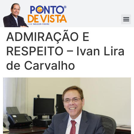
ADMIRAÇÃO E
RESPEITO – Ivan Lira
de Carvalho