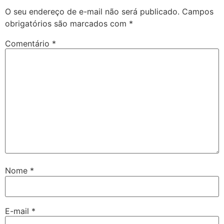
O seu endereço de e-mail não será publicado.
Campos
obrigatórios são marcados com
*
Comentário
*
Nome
*
E-mail
*