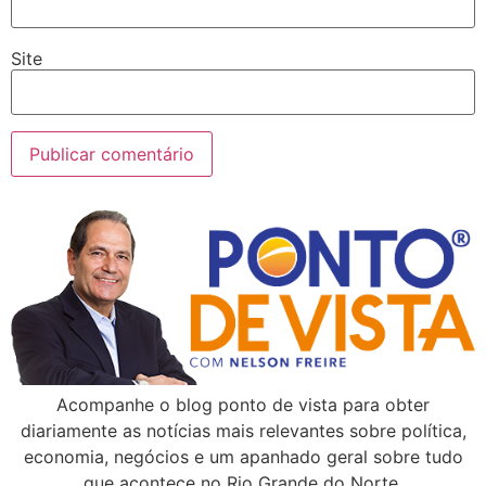
Site
Acompanhe o blog ponto de vista para obter
diariamente as notícias mais relevantes sobre política,
economia, negócios e um apanhado geral sobre tudo
que acontece no Rio Grande do Norte.